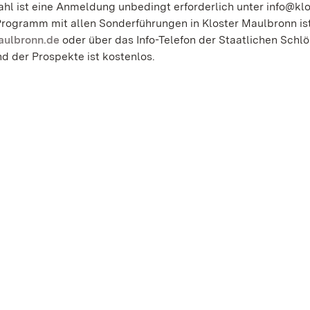
hl ist eine Anmeldung unbedingt erforderlich unter info@klo
Programm mit allen Sonderführungen in Kloster Maulbronn is
aulbronn.de
oder über das Info-Telefon der Staatlichen Schl
nd der Prospekte ist kostenlos.