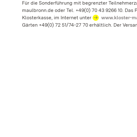
Für die Sonderführung mit begrenzter Teilnehmerza
maulbronn.de oder Tel. +49(0) 70 43 9266 10. Das 
Klosterkasse, im Internet unter
www.kloster-m
Gärten +49(0) 72 51/74-27 70 erhältlich. Der Versa