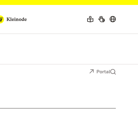
Kleinode
Portal