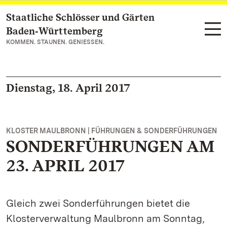
Staatliche Schlösser und Gärten
Zum Hauptinhalt springen
Baden‑Württemberg
KOMMEN. STAUNEN. GENIESSEN.
Dienstag, 18. April 2017
KLOSTER MAULBRONN | FÜHRUNGEN & SONDERFÜHRUNGEN
SONDERFÜHRUNGEN AM
23. APRIL 2017
Gleich zwei Sonderführungen bietet die
Klosterverwaltung Maulbronn am Sonntag,