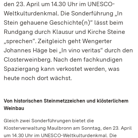
den 23. April um 14.30 Uhr im UNESCO-
Weltkulturdenkmal. Die Sonderführung „In
Stein gehauene Geschichte(n)“ lässt beim
Rundgang durch Klausur und Kirche Steine
„sprechen“. Zeitgleich geht Wengerter
Johannes Häge bei „In vino veritas“ durch den
Closterweinberg. Nach dem fachkundigen
Spaziergang kann verkostet werden, was
heute noch dort wächst.
Von historischen Steinmetzzeichen und klösterlichem
Weinbau
Gleich zwei Sonderführungen bietet die
Klosterverwaltung Maulbronn am Sonntag, den 23. April
um 14.30 Uhr im UNESCO-Weltkulturdenkmal. Die