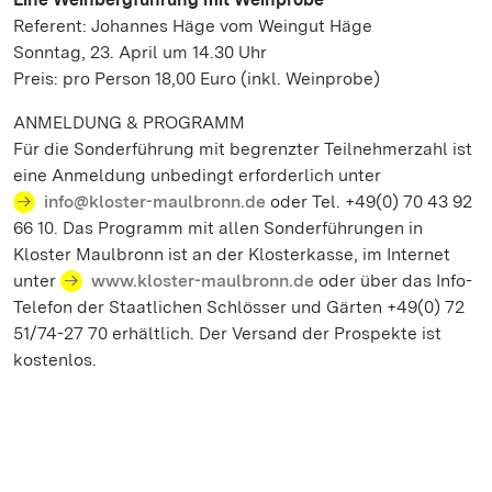
Referent: Johannes Häge vom Weingut Häge
Sonntag, 23. April um 14.30 Uhr
Preis: pro Person 18,00 Euro (inkl. Weinprobe)
ANMELDUNG & PROGRAMM
Für die Sonderführung mit begrenzter Teilnehmerzahl ist
eine Anmeldung unbedingt erforderlich unter
info@kloster-maulbronn.de
oder Tel. +49(0) 70 43 92
66 10. Das Programm mit allen Sonderführungen in
Kloster Maulbronn ist an der Klosterkasse, im Internet
unter
www.kloster-maulbronn.de
oder über das Info-
Telefon der Staatlichen Schlösser und Gärten +49(0) 72
51/74-27 70 erhältlich. Der Versand der Prospekte ist
kostenlos.