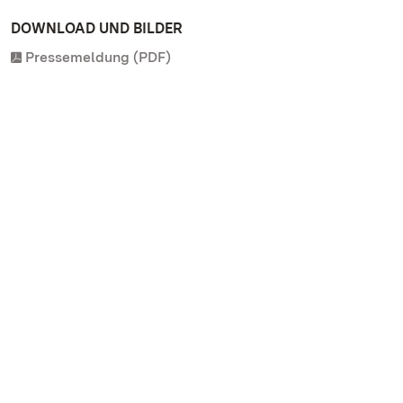
DOWNLOAD UND BILDER
Pressemeldung (PDF)