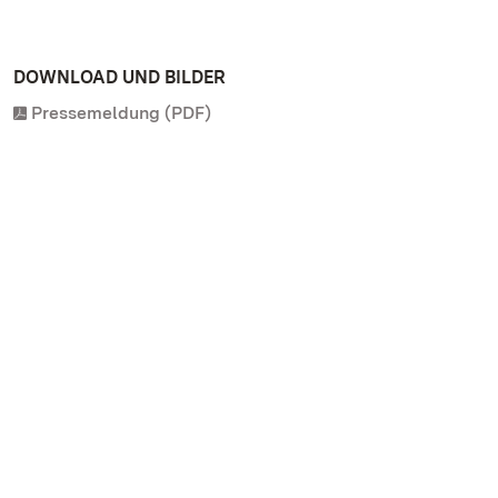
DOWNLOAD UND BILDER
Pressemeldung (PDF)