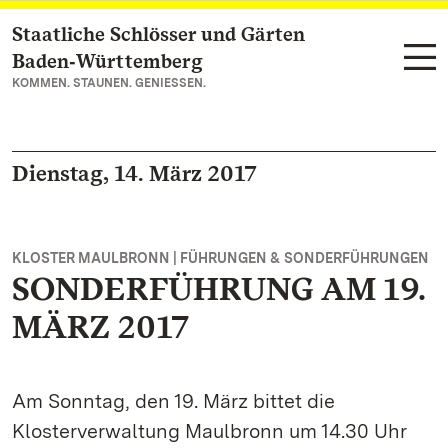
Staatliche Schlösser und Gärten
Zum Hauptinhalt springen
Baden‑Württemberg
KOMMEN. STAUNEN. GENIESSEN.
Dienstag, 14. März 2017
KLOSTER MAULBRONN | FÜHRUNGEN & SONDERFÜHRUNGEN
SONDERFÜHRUNG AM 19.
MÄRZ 2017
Am Sonntag, den 19. März bittet die
Klosterverwaltung Maulbronn um 14.30 Uhr