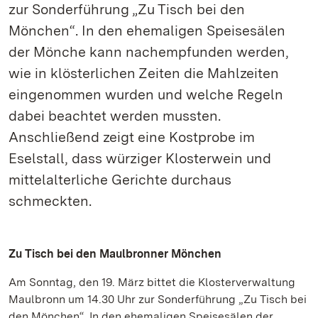
zur Sonderführung „Zu Tisch bei den
Mönchen“. In den ehemaligen Speisesälen
der Mönche kann nachempfunden werden,
wie in klösterlichen Zeiten die Mahlzeiten
eingenommen wurden und welche Regeln
dabei beachtet werden mussten.
Anschließend zeigt eine Kostprobe im
Eselstall, dass würziger Klosterwein und
mittelalterliche Gerichte durchaus
schmeckten.
Zu Tisch bei den Maulbronner Mönchen
Am Sonntag, den 19. März bittet die Klosterverwaltung
Maulbronn um 14.30 Uhr zur Sonderführung „Zu Tisch bei
den Mönchen“. In den ehemaligen Speisesälen der