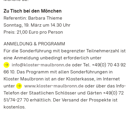
Zu Tisch bei den Mönchen
Referentin: Barbara Thieme
Sonntag, 19. März um 14.30 Uhr
Preis: 21,00 Euro pro Person
ANMELDUNG & PROGRAMM
Für die Sonderführung mit begrenzter Teilnehmerzahl ist
eine Anmeldung unbedingt erforderlich unter
info@kloster-maulbronn.de
oder Tel. +49(0) 70 43 92
66 10. Das Programm mit allen Sonderführungen in
Kloster Maulbronn ist an der Klosterkasse, im Internet
unter
www.kloster-maulbronn.de
oder über das Info-
Telefon der Staatlichen Schlösser und Gärten +49(0) 72
51/74-27 70 erhältlich. Der Versand der Prospekte ist
kostenlos.