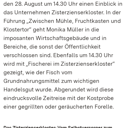
den 28. August um 14.30 Uhr einen Einblick in
das Unternehmen Zisterzienserkloster. In der
Führung „Zwischen Mühle, Fruchtkasten und
Klostertor“ geht Monika Müller in die
imposanten Wirtschaftsgebäude und in
Bereiche, die sonst der Öffentlichkeit
verschlossen sind. Ebenfalls um 14.30 Uhr
wird mit „Fischerei im Zisterzienserkloster“
gezeigt, wie der Fisch vom
Grundnahrungsmittel zum wichtigen
Handelsgut wurde. Abgerundet wird diese
eindrucksvolle Zeitreise mit der Kostprobe
einer gegrillten oder geräucherten Forelle.
Das Zisterzienserkloster: Vom Selbstversorger zum