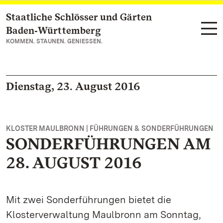
Staatliche Schlösser und Gärten
Zum Hauptinhalt springen
Baden‑Württemberg
KOMMEN. STAUNEN. GENIESSEN.
Dienstag, 23. August 2016
KLOSTER MAULBRONN | FÜHRUNGEN & SONDERFÜHRUNGEN
SONDERFÜHRUNGEN AM
28. AUGUST 2016
Mit zwei Sonderführungen bietet die
Klosterverwaltung Maulbronn am Sonntag,