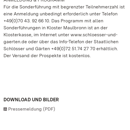
Für die Sonderführung mit begrenzter Teilnehmerzahl ist
eine Anmeldung unbedingt erforderlich unter Telefon
+49(0)70 43. 92 66 10. Das Programm mit allen
Sonderführungen in Kloster Maulbronn ist an der
Klosterkasse, im Internet unter www.schloesser-und-
gaerten.de oder über das Info-Telefon der Staatlichen
Schlösser und Gärten +49(0)72 51.74 27 70 erhältlich.
Der Versand der Prospekte ist kostenlos.
DOWNLOAD UND BILDER
Pressemeldung (PDF)