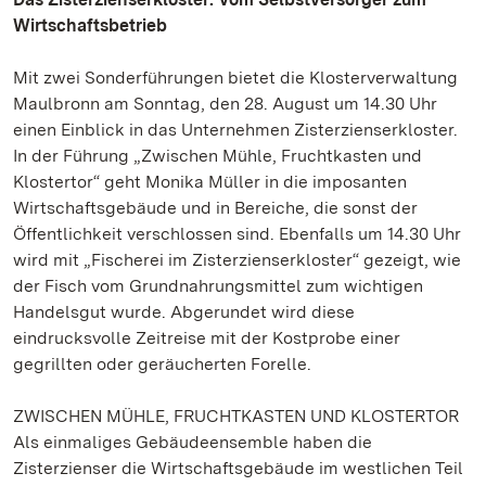
Wirtschaftsbetrieb
Mit zwei Sonderführungen bietet die Klosterverwaltung
Maulbronn am Sonntag, den 28. August um 14.30 Uhr
einen Einblick in das Unternehmen Zisterzienserkloster.
In der Führung „Zwischen Mühle, Fruchtkasten und
Klostertor“ geht Monika Müller in die imposanten
Wirtschaftsgebäude und in Bereiche, die sonst der
Öffentlichkeit verschlossen sind. Ebenfalls um 14.30 Uhr
wird mit „Fischerei im Zisterzienserkloster“ gezeigt, wie
der Fisch vom Grundnahrungsmittel zum wichtigen
Handelsgut wurde. Abgerundet wird diese
eindrucksvolle Zeitreise mit der Kostprobe einer
gegrillten oder geräucherten Forelle.
ZWISCHEN MÜHLE, FRUCHTKASTEN UND KLOSTERTOR
Als einmaliges Gebäudeensemble haben die
Zisterzienser die Wirtschaftsgebäude im westlichen Teil