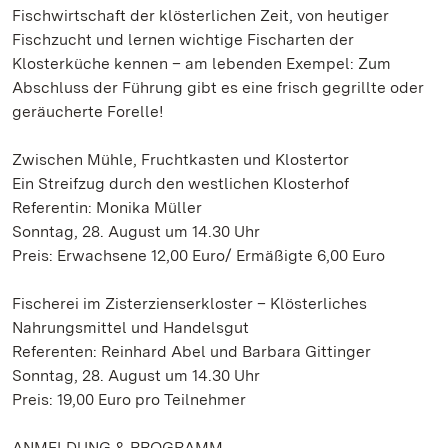
Fischwirtschaft der klösterlichen Zeit, von heutiger
Fischzucht und lernen wichtige Fischarten der
Klosterküche kennen – am lebenden Exempel: Zum
Abschluss der Führung gibt es eine frisch gegrillte oder
geräucherte Forelle!
Zwischen Mühle, Fruchtkasten und Klostertor
Ein Streifzug durch den westlichen Klosterhof
Referentin: Monika Müller
Sonntag, 28. August um 14.30 Uhr
Preis: Erwachsene 12,00 Euro/ Ermäßigte 6,00 Euro
Fischerei im Zisterzienserkloster – Klösterliches
Nahrungsmittel und Handelsgut
Referenten: Reinhard Abel und Barbara Gittinger
Sonntag, 28. August um 14.30 Uhr
Preis: 19,00 Euro pro Teilnehmer
ANMELDUNG & PROGRAMM