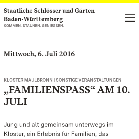
Staatliche Schlösser und Gärten
Zum Hauptinhalt springen
Baden‑Württemberg
KOMMEN. STAUNEN. GENIESSEN.
Mittwoch, 6. Juli 2016
KLOSTER MAULBRONN | SONSTIGE VERANSTALTUNGEN
„FAMILIENSPASS“ AM 10.
JULI
Jung und alt gemeinsam unterwegs im
Kloster, ein Erlebnis für Familien, das