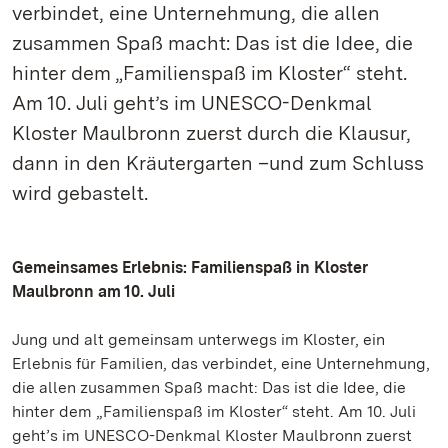
verbindet, eine Unternehmung, die allen
zusammen Spaß macht: Das ist die Idee, die
hinter dem „Familienspaß im Kloster“ steht.
Am 10. Juli geht’s im UNESCO-Denkmal
Kloster Maulbronn zuerst durch die Klausur,
dann in den Kräutergarten –und zum Schluss
wird gebastelt.
Gemeinsames Erlebnis: Familienspaß in Kloster
Maulbronn am 10. Juli
Jung und alt gemeinsam unterwegs im Kloster, ein
Erlebnis für Familien, das verbindet, eine Unternehmung,
die allen zusammen Spaß macht: Das ist die Idee, die
hinter dem „Familienspaß im Kloster“ steht. Am 10. Juli
geht’s im UNESCO-Denkmal Kloster Maulbronn zuerst