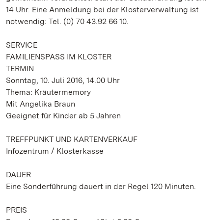
14 Uhr. Eine Anmeldung bei der Klosterverwaltung ist
notwendig: Tel. (0) 70 43.92 66 10.
SERVICE
FAMILIENSPASS IM KLOSTER
TERMIN
Sonntag, 10. Juli 2016, 14.00 Uhr
Thema: Kräutermemory
Mit Angelika Braun
Geeignet für Kinder ab 5 Jahren
TREFFPUNKT UND KARTENVERKAUF
Infozentrum / Klosterkasse
DAUER
Eine Sonderführung dauert in der Regel 120 Minuten.
PREIS