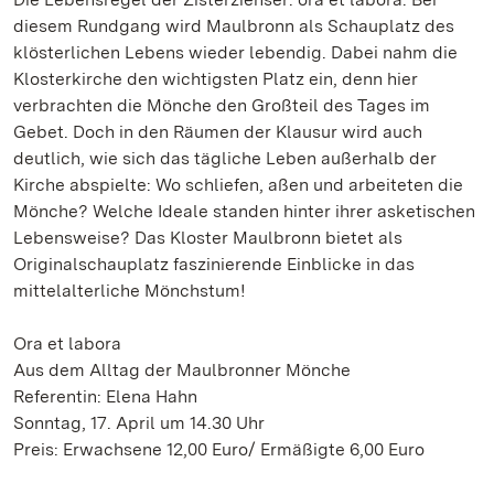
diesem Rundgang wird Maulbronn als Schauplatz des
klösterlichen Lebens wieder lebendig. Dabei nahm die
Klosterkirche den wichtigsten Platz ein, denn hier
verbrachten die Mönche den Großteil des Tages im
Gebet. Doch in den Räumen der Klausur wird auch
deutlich, wie sich das tägliche Leben außerhalb der
Kirche abspielte: Wo schliefen, aßen und arbeiteten die
Mönche? Welche Ideale standen hinter ihrer asketischen
Lebensweise? Das Kloster Maulbronn bietet als
Originalschauplatz faszinierende Einblicke in das
mittelalterliche Mönchstum!
Ora et labora
Aus dem Alltag der Maulbronner Mönche
Referentin: Elena Hahn
Sonntag, 17. April um 14.30 Uhr
Preis: Erwachsene 12,00 Euro/ Ermäßigte 6,00 Euro