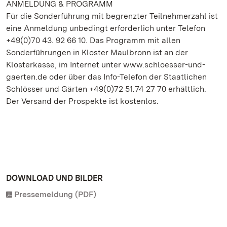
ANMELDUNG & PROGRAMM
Für die Sonderführung mit begrenzter Teilnehmerzahl ist
eine Anmeldung unbedingt erforderlich unter Telefon
+49(0)70 43. 92 66 10. Das Programm mit allen
Sonderführungen in Kloster Maulbronn ist an der
Klosterkasse, im Internet unter www.schloesser-und-
gaerten.de oder über das Info-Telefon der Staatlichen
Schlösser und Gärten +49(0)72 51.74 27 70 erhältlich.
Der Versand der Prospekte ist kostenlos.
DOWNLOAD UND BILDER
Pressemeldung (PDF)