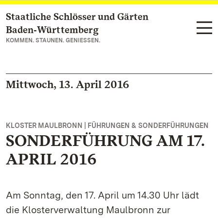
Staatliche Schlösser und Gärten
Zum Hauptinhalt springen
Baden‑Württemberg
KOMMEN. STAUNEN. GENIESSEN.
Mittwoch, 13. April 2016
KLOSTER MAULBRONN | FÜHRUNGEN & SONDERFÜHRUNGEN
SONDERFÜHRUNG AM 17.
APRIL 2016
Am Sonntag, den 17. April um 14.30 Uhr lädt
die Klosterverwaltung Maulbronn zur