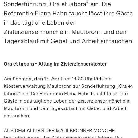
Sonderführung „Ora et labora“ ein. Die
Referentin Elena Hahn taucht lässt ihre Gäste
in das tägliche Leben der
Zisterziensermönche in Maulbronn und den
Tagesablauf mit Gebet und Arbeit eintauchen.
Ora et labora - Alltag im Zisterzienserkloster
Am Sonntag, den 17. April um 14.30 Uhr lädt die
Klosterverwaltung Maulbronn zur Sonderführung „Ora et
labora“ ein. Die Referentin Elena Hahn taucht lässt ihre
Gäste in das tägliche Leben der Zisterziensermönche in
Maulbronn und den Tagesablauf mit Gebet und Arbeit
eintauchen.
AUS DEM ALLTAG DER MAULBRONNER MÖNCHE
Die Lebensregel der Zisterzienser: ora et labora. Bei