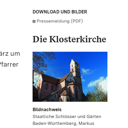
DOWNLOAD UND BILDER
Pressemeldung (PDF)
Die Klosterkirche
ärz um
farrer
Bildnachweis
Staatliche Schlösser und Gärten
Baden-Württemberg, Markus