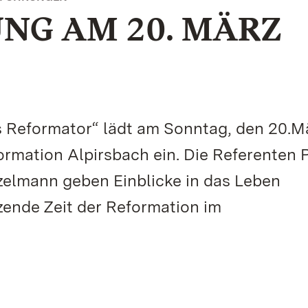
NG AM 20. MÄRZ
s Reformator“ lädt am Sonntag, den 20.M
ormation Alpirsbach ein. Die Referenten P
zelmann geben Einblicke in das Leben
ende Zeit der Reformation im