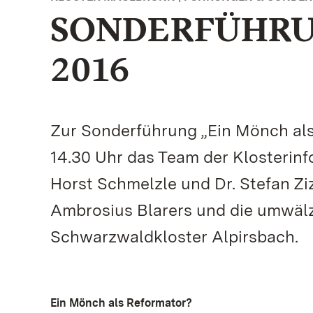
SONDERFÜHRU
2016
Zur Sonderführung „Ein Mönch al
14.30 Uhr das Team der Klosterinf
Horst Schmelzle und Dr. Stefan Zi
Ambrosius Blarers und die umwälz
Schwarzwaldkloster Alpirsbach.
Ein Mönch als Reformator?