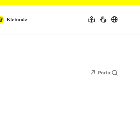
Kleinode
Portal