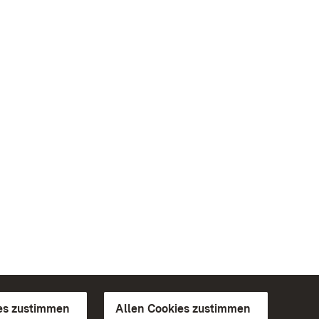
es zustimmen
Allen Cookies zustimmen