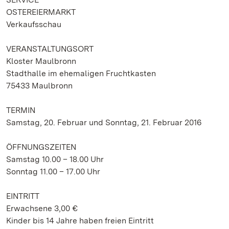
OSTEREIERMARKT
Verkaufsschau
VERANSTALTUNGSORT
Kloster Maulbronn
Stadthalle im ehemaligen Fruchtkasten
75433 Maulbronn
TERMIN
Samstag, 20. Februar und Sonntag, 21. Februar 2016
ÖFFNUNGSZEITEN
Samstag 10.00 – 18.00 Uhr
Sonntag 11.00 – 17.00 Uhr
EINTRITT
Erwachsene 3,00 €
Kinder bis 14 Jahre haben freien Eintritt