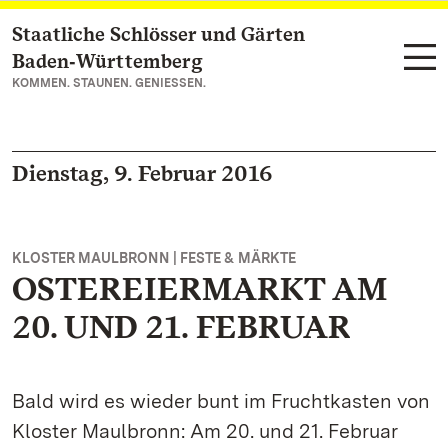
Staatliche Schlösser und Gärten
Zum Hauptinhalt springen
Baden‑Württemberg
KOMMEN. STAUNEN. GENIESSEN.
Dienstag, 9. Februar 2016
KLOSTER MAULBRONN | FESTE & MÄRKTE
OSTEREIERMARKT AM
20. UND 21. FEBRUAR
Bald wird es wieder bunt im Fruchtkasten von
Kloster Maulbronn: Am 20. und 21. Februar