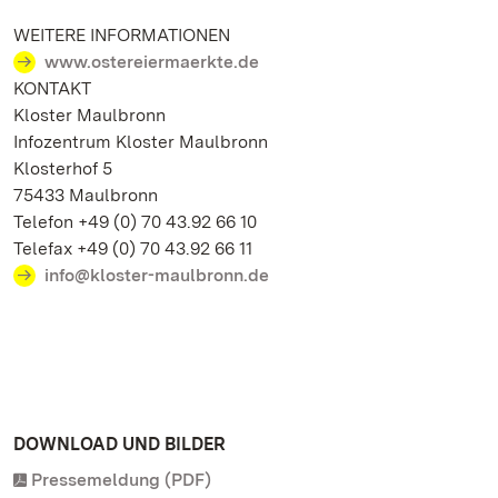
WEITERE INFORMATIONEN
www.ostereiermaerkte.de
KONTAKT
Kloster Maulbronn
Infozentrum Kloster Maulbronn
Klosterhof 5
75433 Maulbronn
Telefon +49 (0) 70 43.92 66 10
Telefax +49 (0) 70 43.92 66 11
info@kloster-maulbronn.de
DOWNLOAD UND BILDER
Pressemeldung (PDF)