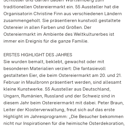
traditionellen Ostereiermarkt ein. 55 Aussteller hat die
Organisatorin Christine Finn aus verschiedenen Ländern
zusammengeholt. Sie präsentieren kunstvoll gestaltete
Ostereier in allen Farben und Größen. Der
Ostereiermarkt im Ambiente des Weltkulturerbes ist
immer ein Ereignis für die ganze Familie.
ERSTES HIGHLIGHT DES JAHRES
Sie wurden bemalt, beklebt, gewachst oder mit
besonderen Materialien verziert: Die fantasievoll
gestalteten Eier, die beim Ostereiermarkt am 20. und 21.
Februar in Maulbronn präsentiert werden, sind allesamt
kleine Kunstwerke. 55 Aussteller aus Deutschland,
Ungarn, Rumänien, Russland und der Schweiz sind in
diesem Jahr beim Ostereiermarkt mit dabei. Peter Braun,
Leiter der Klosterverwaltung, freut sich auf das erste
Highlight im Jahresprogramm: „Die Besucher bekommen
nicht nur Inspirationen für die heimische Osterdekoration,