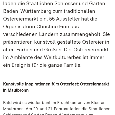
laden die Staatlichen Schlösser und Gärten
Baden-Württemberg zum traditionellen
Ostereiermarkt ein. 55 Aussteller hat die
Organisatorin Christine Finn aus
verschiedenen Ländern zusammengeholt. Sie
präsentieren kunstvoll gestaltete Ostereier in
allen Farben und Größen. Der Ostereiermarkt
im Ambiente des Weltkulturerbes ist immer
ein Ereignis für die ganze Familie.
Kunstvolle Inspirationen fürs Osterfest: Ostereiermarkt
in Maulbronn
Bald wird es wieder bunt im Fruchtkasten von Kloster
Maulbronn: Am 20. und 21. Februar laden die Staatlichen
Schlösser und Gärten Baden-Württemberg zum