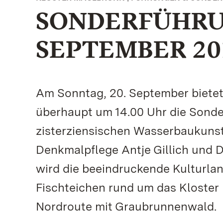
SONDERFÜHRU
SEPTEMBER 20
Am Sonntag, 20. September bietet
überhaupt um 14.00 Uhr die Sonde
zisterziensischen Wasserbaukunst
Denkmalpflege Antje Gillich und 
wird die beeindruckende Kulturla
Fischteichen rund um das Kloster
Nordroute mit Graubrunnenwald.