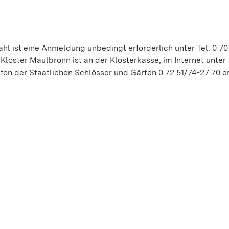
hl ist eine Anmeldung unbedingt erforderlich unter Tel. 0 70
loster Maulbronn ist an der Klosterkasse, im Internet unter
on der Staatlichen Schlösser und Gärten 0 72 51/74-27 70 er