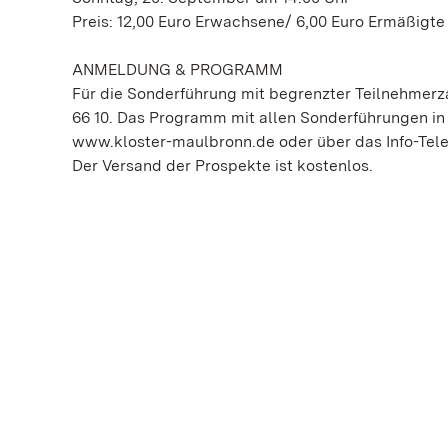
Preis: 12,00 Euro Erwachsene/ 6,00 Euro Ermäßigte
ANMELDUNG & PROGRAMM
Für die Sonderführung mit begrenzter Teilnehmerza
66 10. Das Programm mit allen Sonderführungen in K
www.kloster-maulbronn.de oder über das Info-Telef
Der Versand der Prospekte ist kostenlos.