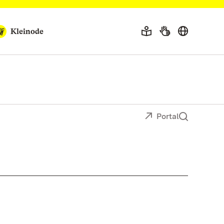
Kleinode
Portal