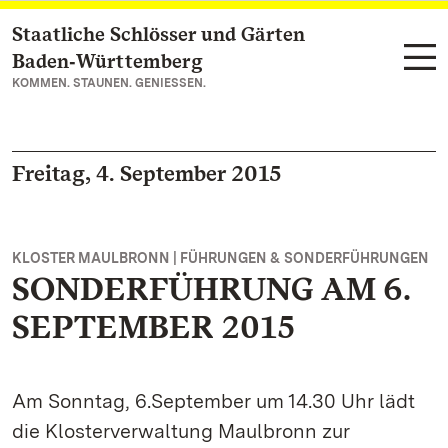
Staatliche Schlösser und Gärten
Zum Hauptinhalt springen
Baden‑Württemberg
KOMMEN. STAUNEN. GENIESSEN.
Freitag, 4. September 2015
KLOSTER MAULBRONN | FÜHRUNGEN & SONDERFÜHRUNGEN
SONDERFÜHRUNG AM 6.
SEPTEMBER 2015
Am Sonntag, 6.September um 14.30 Uhr lädt
die Klosterverwaltung Maulbronn zur