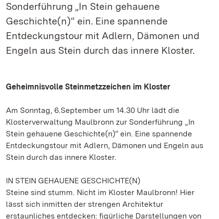
Sonderführung „In Stein gehauene
Geschichte(n)“ ein. Eine spannende
Entdeckungstour mit Adlern, Dämonen und
Engeln aus Stein durch das innere Kloster.
Geheimnisvolle Steinmetzzeichen im Kloster
Am Sonntag, 6.September um 14.30 Uhr lädt die
Klosterverwaltung Maulbronn zur Sonderführung „In
Stein gehauene Geschichte(n)“ ein. Eine spannende
Entdeckungstour mit Adlern, Dämonen und Engeln aus
Stein durch das innere Kloster.
IN STEIN GEHAUENE GESCHICHTE(N)
Steine sind stumm. Nicht im Kloster Maulbronn! Hier
lässt sich inmitten der strengen Architektur
erstaunliches entdecken: figürliche Darstellungen von