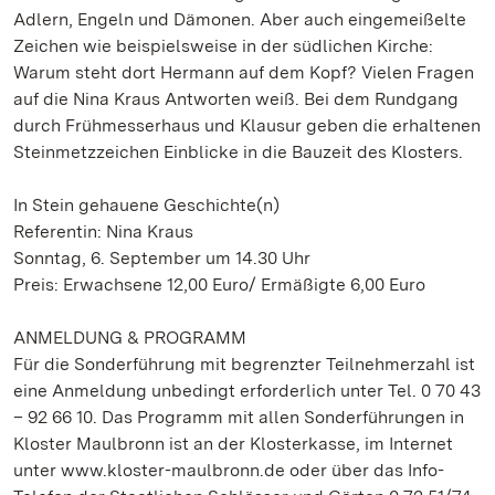
Adlern, Engeln und Dämonen. Aber auch eingemeißelte
Zeichen wie beispielsweise in der südlichen Kirche:
Warum steht dort Hermann auf dem Kopf? Vielen Fragen
auf die Nina Kraus Antworten weiß. Bei dem Rundgang
durch Frühmesserhaus und Klausur geben die erhaltenen
Steinmetzzeichen Einblicke in die Bauzeit des Klosters.
In Stein gehauene Geschichte(n)
Referentin: Nina Kraus
Sonntag, 6. September um 14.30 Uhr
Preis: Erwachsene 12,00 Euro/ Ermäßigte 6,00 Euro
ANMELDUNG & PROGRAMM
Für die Sonderführung mit begrenzter Teilnehmerzahl ist
eine Anmeldung unbedingt erforderlich unter Tel. 0 70 43
– 92 66 10. Das Programm mit allen Sonderführungen in
Kloster Maulbronn ist an der Klosterkasse, im Internet
unter www.kloster-maulbronn.de oder über das Info-