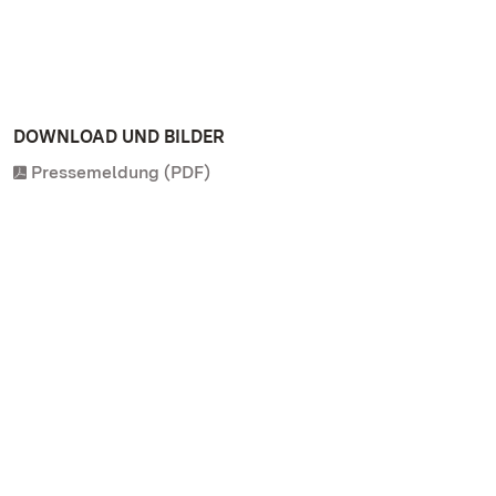
DOWNLOAD UND BILDER
Pressemeldung (PDF)