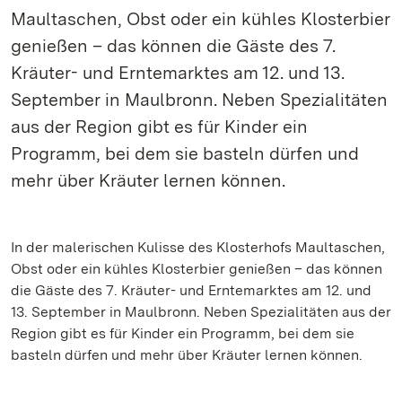
Maultaschen, Obst oder ein kühles Klosterbier
genießen – das können die Gäste des 7.
Kräuter- und Erntemarktes am 12. und 13.
September in Maulbronn. Neben Spezialitäten
aus der Region gibt es für Kinder ein
Programm, bei dem sie basteln dürfen und
mehr über Kräuter lernen können.
In der malerischen Kulisse des Klosterhofs Maultaschen,
Obst oder ein kühles Klosterbier genießen – das können
die Gäste des 7. Kräuter- und Erntemarktes am 12. und
13. September in Maulbronn. Neben Spezialitäten aus der
Region gibt es für Kinder ein Programm, bei dem sie
basteln dürfen und mehr über Kräuter lernen können.