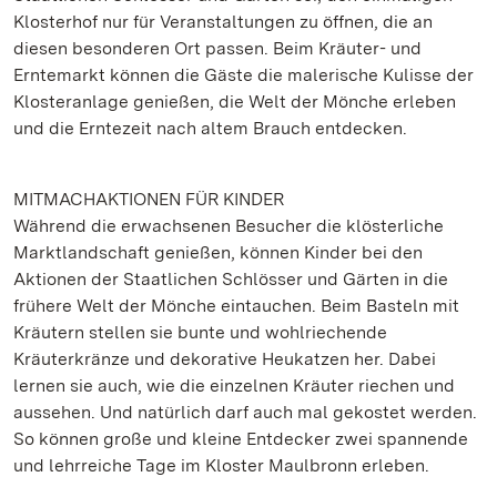
Klosterhof nur für Veranstaltungen zu öffnen, die an
diesen besonderen Ort passen. Beim Kräuter- und
Erntemarkt können die Gäste die malerische Kulisse der
Klosteranlage genießen, die Welt der Mönche erleben
und die Erntezeit nach altem Brauch entdecken.
MITMACHAKTIONEN FÜR KINDER
Während die erwachsenen Besucher die klösterliche
Marktlandschaft genießen, können Kinder bei den
Aktionen der Staatlichen Schlösser und Gärten in die
frühere Welt der Mönche eintauchen. Beim Basteln mit
Kräutern stellen sie bunte und wohlriechende
Kräuterkränze und dekorative Heukatzen her. Dabei
lernen sie auch, wie die einzelnen Kräuter riechen und
aussehen. Und natürlich darf auch mal gekostet werden.
So können große und kleine Entdecker zwei spannende
und lehrreiche Tage im Kloster Maulbronn erleben.