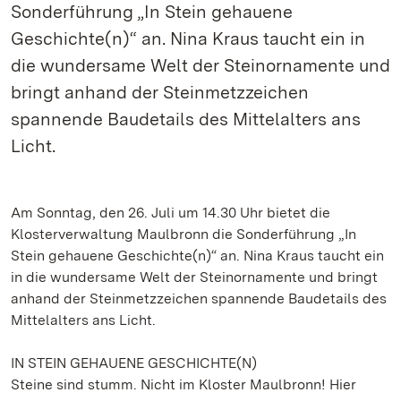
Sonderführung „In Stein gehauene
Geschichte(n)“ an. Nina Kraus taucht ein in
die wundersame Welt der Steinornamente und
bringt anhand der Steinmetzzeichen
spannende Baudetails des Mittelalters ans
Licht.
Am Sonntag, den 26. Juli um 14.30 Uhr bietet die
Klosterverwaltung Maulbronn die Sonderführung „In
Stein gehauene Geschichte(n)“ an. Nina Kraus taucht ein
in die wundersame Welt der Steinornamente und bringt
anhand der Steinmetzzeichen spannende Baudetails des
Mittelalters ans Licht.
IN STEIN GEHAUENE GESCHICHTE(N)
Steine sind stumm. Nicht im Kloster Maulbronn! Hier