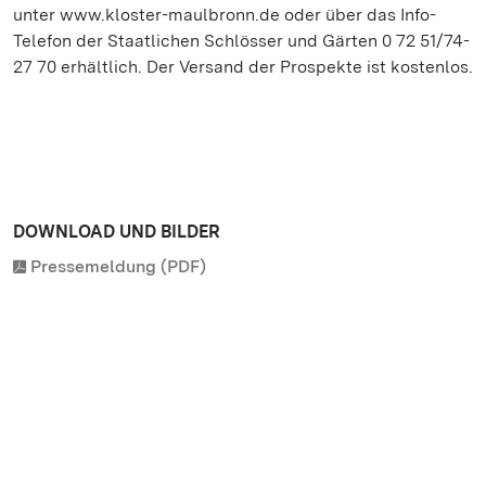
unter www.kloster-maulbronn.de oder über das Info-
Telefon der Staatlichen Schlösser und Gärten 0 72 51/74-
27 70 erhältlich. Der Versand der Prospekte ist kostenlos.
DOWNLOAD UND BILDER
Pressemeldung (PDF)