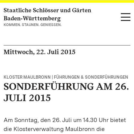
Staatliche Schlösser und Gärten
Zum Hauptinhalt springen
Baden‑Württemberg
KOMMEN. STAUNEN. GENIESSEN.
Mittwoch, 22. Juli 2015
KLOSTER MAULBRONN | FÜHRUNGEN & SONDERFÜHRUNGEN
SONDERFÜHRUNG AM 26.
JULI 2015
Am Sonntag, den 26. Juli um 14.30 Uhr bietet
die Klosterverwaltung Maulbronn die