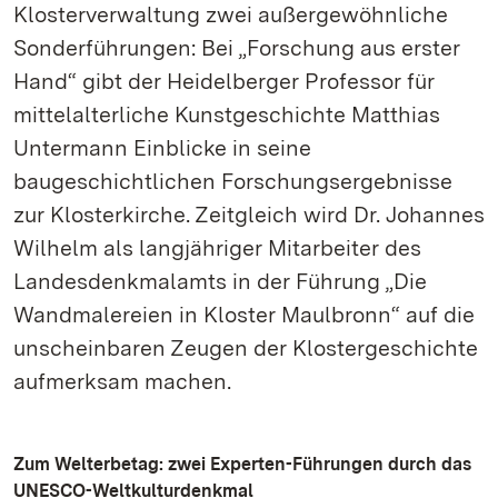
Klosterverwaltung zwei außergewöhnliche
Sonderführungen: Bei „Forschung aus erster
Hand“ gibt der Heidelberger Professor für
mittelalterliche Kunstgeschichte Matthias
Untermann Einblicke in seine
baugeschichtlichen Forschungsergebnisse
zur Klosterkirche. Zeitgleich wird Dr. Johannes
Wilhelm als langjähriger Mitarbeiter des
Landesdenkmalamts in der Führung „Die
Wandmalereien in Kloster Maulbronn“ auf die
unscheinbaren Zeugen der Klostergeschichte
aufmerksam machen.
Zum Welterbetag: zwei Experten-Führungen durch das
UNESCO-Weltkulturdenkmal