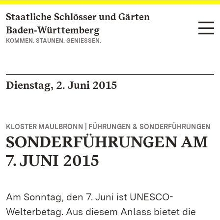
Staatliche Schlösser und Gärten
Zum Hauptinhalt springen
Baden‑Württemberg
KOMMEN. STAUNEN. GENIESSEN.
Dienstag, 2. Juni 2015
KLOSTER MAULBRONN | FÜHRUNGEN & SONDERFÜHRUNGEN
SONDERFÜHRUNGEN AM
7. JUNI 2015
Am Sonntag, den 7. Juni ist UNESCO-
Welterbetag. Aus diesem Anlass bietet die