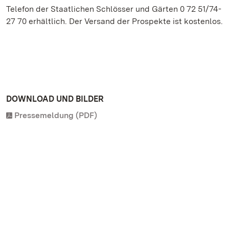
Telefon der Staatlichen Schlösser und Gärten 0 72 51/74-
27 70 erhältlich. Der Versand der Prospekte ist kostenlos.
DOWNLOAD UND BILDER
Pressemeldung (PDF)