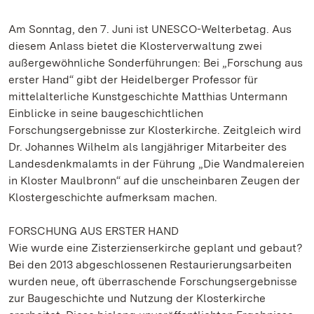
Am Sonntag, den 7. Juni ist UNESCO-Welterbetag. Aus
diesem Anlass bietet die Klosterverwaltung zwei
außergewöhnliche Sonderführungen: Bei „Forschung aus
erster Hand“ gibt der Heidelberger Professor für
mittelalterliche Kunstgeschichte Matthias Untermann
Einblicke in seine baugeschichtlichen
Forschungsergebnisse zur Klosterkirche. Zeitgleich wird
Dr. Johannes Wilhelm als langjähriger Mitarbeiter des
Landesdenkmalamts in der Führung „Die Wandmalereien
in Kloster Maulbronn“ auf die unscheinbaren Zeugen der
Klostergeschichte aufmerksam machen.
FORSCHUNG AUS ERSTER HAND
Wie wurde eine Zisterzienserkirche geplant und gebaut?
Bei den 2013 abgeschlossenen Restaurierungsarbeiten
wurden neue, oft überraschende Forschungsergebnisse
zur Baugeschichte und Nutzung der Klosterkirche