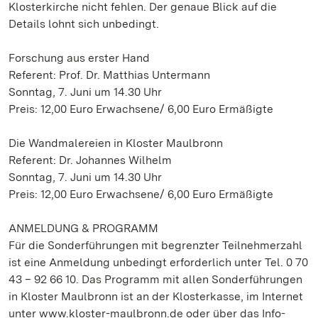
Klosterkirche nicht fehlen. Der genaue Blick auf die
Details lohnt sich unbedingt.
Forschung aus erster Hand
Referent: Prof. Dr. Matthias Untermann
Sonntag, 7. Juni um 14.30 Uhr
Preis: 12,00 Euro Erwachsene/ 6,00 Euro Ermäßigte
Die Wandmalereien in Kloster Maulbronn
Referent: Dr. Johannes Wilhelm
Sonntag, 7. Juni um 14.30 Uhr
Preis: 12,00 Euro Erwachsene/ 6,00 Euro Ermäßigte
ANMELDUNG & PROGRAMM
Für die Sonderführungen mit begrenzter Teilnehmerzahl
ist eine Anmeldung unbedingt erforderlich unter Tel. 0 70
43 – 92 66 10. Das Programm mit allen Sonderführungen
in Kloster Maulbronn ist an der Klosterkasse, im Internet
unter www.kloster-maulbronn.de oder über das Info-