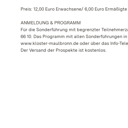
Preis: 12,00 Euro Erwachsene/ 6,00 Euro Ermäßigte
ANMELDUNG & PROGRAMM
Für die Sonderführung mit begrenzter Teilnehmerza
66 10. Das Programm mit allen Sonderführungen in K
www.kloster-maulbronn.de oder über das Info-Telef
Der Versand der Prospekte ist kostenlos.