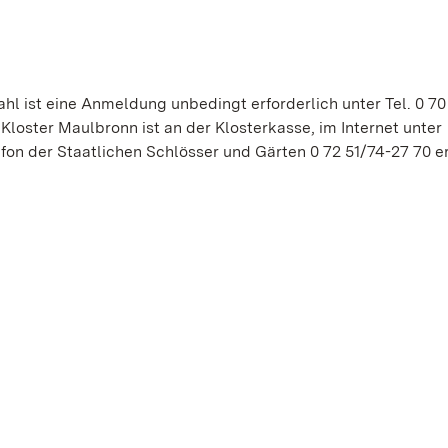
hl ist eine Anmeldung unbedingt erforderlich unter Tel. 0 70
loster Maulbronn ist an der Klosterkasse, im Internet unter
on der Staatlichen Schlösser und Gärten 0 72 51/74-27 70 er