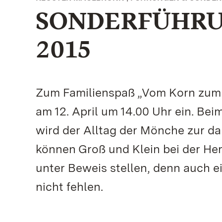
SONDERFÜHRUN
2015
Zum Familienspaß „Vom Korn zum 
am 12. April um 14.00 Uhr ein. Be
wird der Alltag der Mönche zur da
können Groß und Klein bei der Her
unter Beweis stellen, denn auch ei
nicht fehlen.