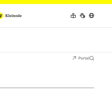
Kleinode
Portal