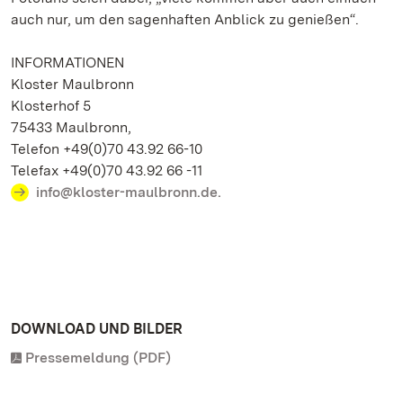
auch nur, um den sagenhaften Anblick zu genießen“.
INFORMATIONEN
Kloster Maulbronn
Klosterhof 5
75433 Maulbronn,
Telefon +49(0)70 43.92 66-10
Telefax +49(0)70 43.92 66 -11
info@kloster-maulbronn.de.
DOWNLOAD UND BILDER
Pressemeldung (PDF)