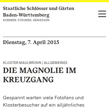
Staatliche Schlösser und Gärten
Zum Hauptinhalt springen
Baden‑Württemberg
KOMMEN. STAUNEN. GENIESSEN.
Dienstag, 7. April 2015
KLOSTER MAULBRONN | ALLGEMEINES
DIE MAGNOLIE IM
KREUZGANG
Gespannt warten viele Fotofans und
Klosterbesucher auf ein alljährliches