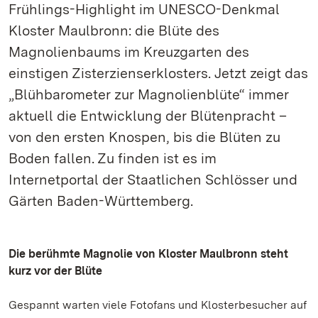
Frühlings-Highlight im UNESCO-Denkmal
Kloster Maulbronn: die Blüte des
Magnolienbaums im Kreuzgarten des
einstigen Zisterzienserklosters. Jetzt zeigt das
„Blühbarometer zur Magnolienblüte“ immer
aktuell die Entwicklung der Blütenpracht –
von den ersten Knospen, bis die Blüten zu
Boden fallen. Zu finden ist es im
Internetportal der Staatlichen Schlösser und
Gärten Baden-Württemberg.
Die berühmte Magnolie von Kloster Maulbronn steht
kurz vor der Blüte
Gespannt warten viele Fotofans und Klosterbesucher auf