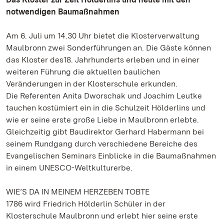
notwendigen Baumaßnahmen
Am 6. Juli um 14.30 Uhr bietet die Klosterverwaltung
Maulbronn zwei Sonderführungen an. Die Gäste können
das Kloster des18. Jahrhunderts erleben und in einer
weiteren Führung die aktuellen baulichen
Veränderungen in der Klosterschule erkunden.
Die Referenten Anita Dworschak und Joachim Leutke
tauchen kostümiert ein in die Schulzeit Hölderlins und
wie er seine erste große Liebe in Maulbronn erlebte.
Gleichzeitig gibt Baudirektor Gerhard Habermann bei
seinem Rundgang durch verschiedene Bereiche des
Evangelischen Seminars Einblicke in die Baumaßnahmen
in einem UNESCO-Weltkulturerbe.
WIE’S DA IN MEINEM HERZEBEN TOBTE
1786 wird Friedrich Hölderlin Schüler in der
Klosterschule Maulbronn und erlebt hier seine erste