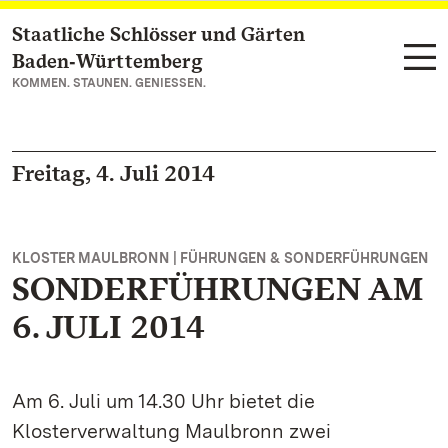
Staatliche Schlösser und Gärten
Zum Hauptinhalt springen
Baden‑Württemberg
KOMMEN. STAUNEN. GENIESSEN.
Freitag, 4. Juli 2014
KLOSTER MAULBRONN | FÜHRUNGEN & SONDERFÜHRUNGEN
SONDERFÜHRUNGEN AM
6. JULI 2014
Am 6. Juli um 14.30 Uhr bietet die
Klosterverwaltung Maulbronn zwei