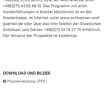
+49(0)70 43.92 66 10. Das Programm mit allen
Sonderführungen in Kloster Maulbronn ist an der
Klosterkasse, im Internet unter www.schloesser-und-
gaerten.de oder über das Info-Telefon der Staatlichen
Schlösser und Gärten +49(0)72 51.74 27 70 erhältlich.
Der Versand der Prospekte ist kostenlos.
DOWNLOAD UND BILDER
Pressemeldung (PDF)