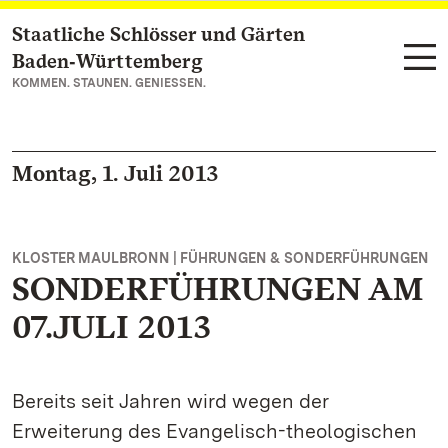
Staatliche Schlösser und Gärten
Zum Hauptinhalt springen
Baden‑Württemberg
KOMMEN. STAUNEN. GENIESSEN.
Montag, 1. Juli 2013
KLOSTER MAULBRONN | FÜHRUNGEN & SONDERFÜHRUNGEN
SONDERFÜHRUNGEN AM
07.JULI 2013
Bereits seit Jahren wird wegen der
Erweiterung des Evangelisch-theologischen