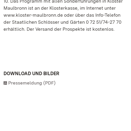
10. Das Programm mit allen Sonderführungen in Kloster
Maulbronn ist an der Klosterkasse, im Internet unter
www.kloster-maulbronn.de oder über das Info-Telefon
der Staatlichen Schlösser und Gärten 0 72 51/74-27 70
erhältlich. Der Versand der Prospekte ist kostenlos.
DOWNLOAD UND BILDER
Pressemeldung (PDF)