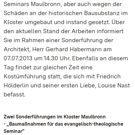
Seminars Maulbronn, aber auch wegen der
Schäden an der historischen Bausubstanz im
Kloster umgebaut und instand gesetzt. Über
den aktuellen Stand der Arbeiten informiert
Sie im Rahmen einer Sonderführung der
Architekt, Herr Gerhard Habermann am
07.07.2013 um 14.30 Uhr. Ebenfalls an diesem
Tag findet zur gleichen Zeit eine
Kostümführung statt, die sich mit Friedrich
Hölderlin und seiner ersten Liebe, Louise Nast
befasst.
Zwei Sonderführungen im Kloster Maulbronn
- „Baumaßnahmen für das evangelisch-theologische
Seminar“