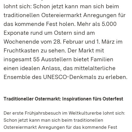
lohnt sich: Schon jetzt kann man sich beim
traditionellen Ostereiermarkt Anregungen für
das kommende Fest holen. Mehr als 5.000
Exponate rund um Ostern sind am
Wochenende vom 28. Februar und 1. März im
Fruchtkasten zu sehen. Der Markt mit
insgesamt 55 Ausstellern bietet Familien
einen idealen Anlass, das mittelalterliche
Ensemble des UNESCO-Denkmals zu erleben.
Traditioneller Ostermarkt: Inspirationen fürs Osterfest
Der erste Frühjahrsbesuch im Weltkulturerbe lohnt sich:
Schon jetzt kann man sich beim traditionellen
Ostereiermarkt Anregungen für das kommende Fest