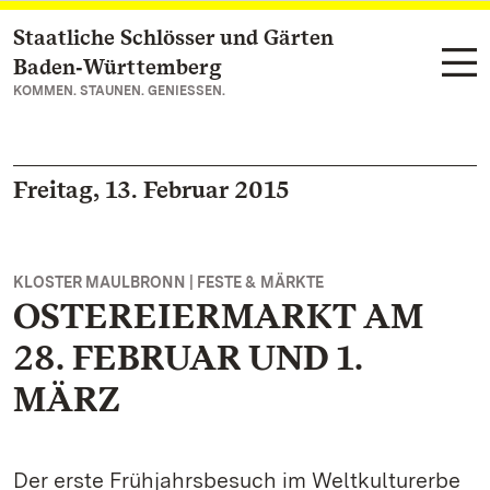
Staatliche Schlösser und Gärten
Zum Hauptinhalt springen
Baden‑Württemberg
KOMMEN. STAUNEN. GENIESSEN.
Freitag, 13. Februar 2015
KLOSTER MAULBRONN | FESTE & MÄRKTE
OSTEREIERMARKT AM
28. FEBRUAR UND 1.
MÄRZ
Der erste Frühjahrsbesuch im Weltkulturerbe