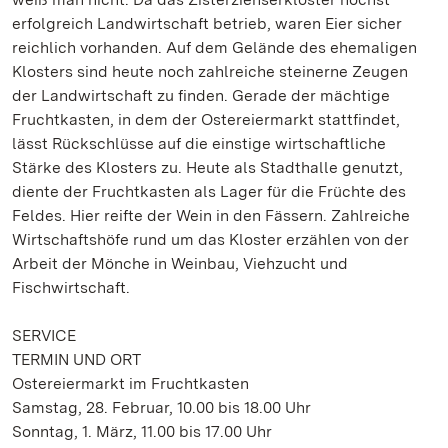
erfolgreich Landwirtschaft betrieb, waren Eier sicher
reichlich vorhanden. Auf dem Gelände des ehemaligen
Klosters sind heute noch zahlreiche steinerne Zeugen
der Landwirtschaft zu finden. Gerade der mächtige
Fruchtkasten, in dem der Ostereiermarkt stattfindet,
lässt Rückschlüsse auf die einstige wirtschaftliche
Stärke des Klosters zu. Heute als Stadthalle genutzt,
diente der Fruchtkasten als Lager für die Früchte des
Feldes. Hier reifte der Wein in den Fässern. Zahlreiche
Wirtschaftshöfe rund um das Kloster erzählen von der
Arbeit der Mönche in Weinbau, Viehzucht und
Fischwirtschaft.
SERVICE
TERMIN UND ORT
Ostereiermarkt im Fruchtkasten
Samstag, 28. Februar, 10.00 bis 18.00 Uhr
Sonntag, 1. März, 11.00 bis 17.00 Uhr