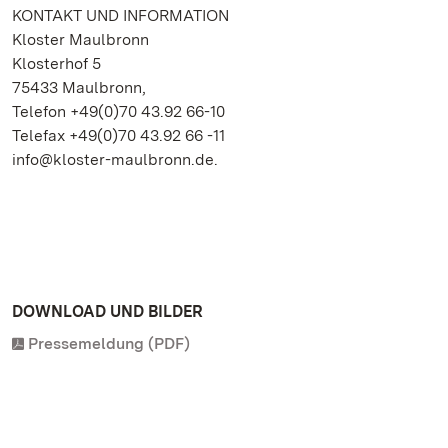
KONTAKT UND INFORMATION
Kloster Maulbronn
Klosterhof 5
75433 Maulbronn,
Telefon +49(0)70 43.92 66-10
Telefax +49(0)70 43.92 66 -11
info@kloster-maulbronn.de.
DOWNLOAD UND BILDER
Pressemeldung (PDF)