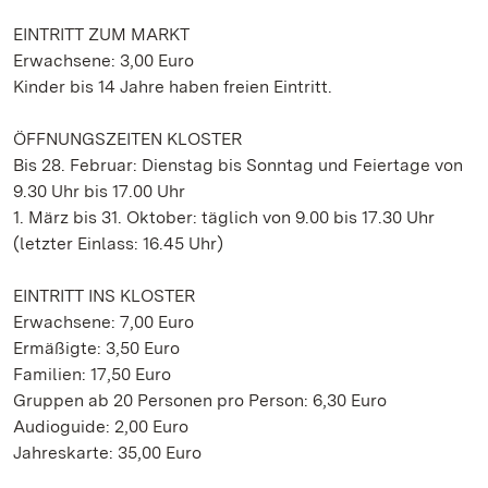
EINTRITT ZUM MARKT
Erwachsene: 3,00 Euro
Kinder bis 14 Jahre haben freien Eintritt.
ÖFFNUNGSZEITEN KLOSTER
Bis 28. Februar: Dienstag bis Sonntag und Feiertage von
9.30 Uhr bis 17.00 Uhr
1. März bis 31. Oktober: täglich von 9.00 bis 17.30 Uhr
(letzter Einlass: 16.45 Uhr)
EINTRITT INS KLOSTER
Erwachsene: 7,00 Euro
Ermäßigte: 3,50 Euro
Familien: 17,50 Euro
Gruppen ab 20 Personen pro Person: 6,30 Euro
Audioguide: 2,00 Euro
Jahreskarte: 35,00 Euro