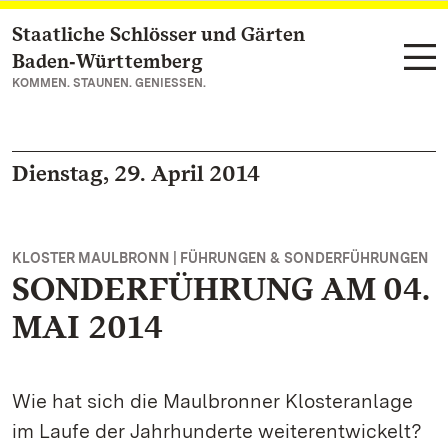
Staatliche Schlösser und Gärten
Zum Hauptinhalt springen
Baden‑Württemberg
KOMMEN. STAUNEN. GENIESSEN.
Dienstag, 29. April 2014
KLOSTER MAULBRONN | FÜHRUNGEN & SONDERFÜHRUNGEN
SONDERFÜHRUNG AM 04.
MAI 2014
Wie hat sich die Maulbronner Klosteranlage
im Laufe der Jahrhunderte weiterentwickelt?