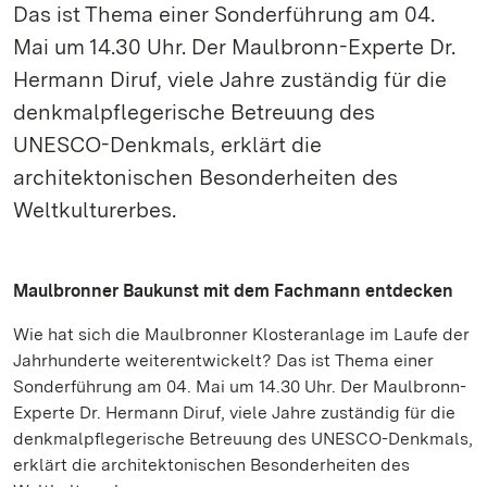
Das ist Thema einer Sonderführung am 04.
Mai um 14.30 Uhr. Der Maulbronn-Experte Dr.
Hermann Diruf, viele Jahre zuständig für die
denkmalpflegerische Betreuung des
UNESCO-Denkmals, erklärt die
architektonischen Besonderheiten des
Weltkulturerbes.
Maulbronner Baukunst mit dem Fachmann entdecken
Wie hat sich die Maulbronner Klosteranlage im Laufe der
Jahrhunderte weiterentwickelt? Das ist Thema einer
Sonderführung am 04. Mai um 14.30 Uhr. Der Maulbronn-
Experte Dr. Hermann Diruf, viele Jahre zuständig für die
denkmalpflegerische Betreuung des UNESCO-Denkmals,
erklärt die architektonischen Besonderheiten des