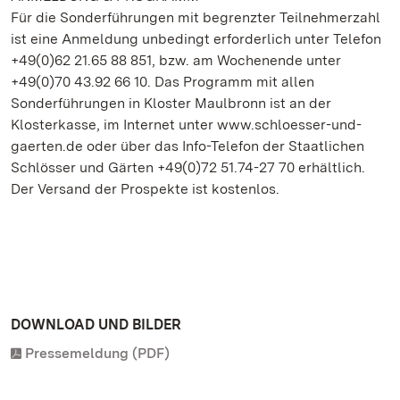
Für die Sonderführungen mit begrenzter Teilnehmerzahl
ist eine Anmeldung unbedingt erforderlich unter Telefon
+49(0)62 21.65 88 851, bzw. am Wochenende unter
+49(0)70 43.92 66 10. Das Programm mit allen
Sonderführungen in Kloster Maulbronn ist an der
Klosterkasse, im Internet unter www.schloesser-und-
gaerten.de oder über das Info-Telefon der Staatlichen
Schlösser und Gärten +49(0)72 51.74-27 70 erhältlich.
Der Versand der Prospekte ist kostenlos.
DOWNLOAD UND BILDER
Pressemeldung (PDF)