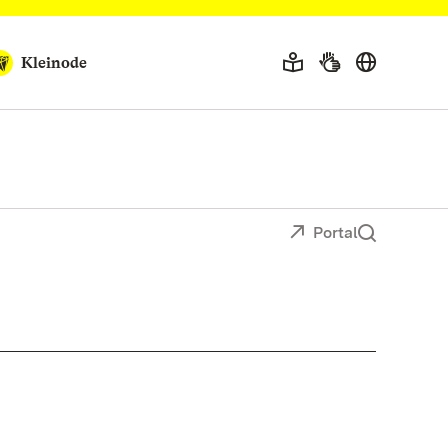
Kleinode
Portal