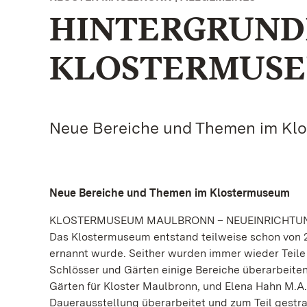
HINTERGRUND
KLOSTERMUS
Neue Bereiche und Themen im Kl
Neue Bereiche und Themen im Klostermuseum
KLOSTERMUSEUM MAULBRONN – NEUEINRICHTUN
Das Klostermuseum entstand teilweise schon von 
ernannt wurde. Seither wurden immer wieder Teile e
Schlösser und Gärten einige Bereiche überarbeiten
Gärten für Kloster Maulbronn, und Elena Hahn M.A.,
Dauerausstellung überarbeitet und zum Teil gestr