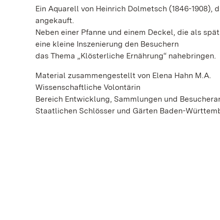
Ein Aquarell von Heinrich Dolmetsch (1846-1908), d
angekauft.
Neben einer Pfanne und einem Deckel, die als spät
eine kleine Inszenierung den Besuchern
das Thema „Klösterliche Ernährung“ nahebringen.
Material zusammengestellt von Elena Hahn M.A.
Wissenschaftliche Volontärin
Bereich Entwicklung, Sammlungen und Besuchera
Staatlichen Schlösser und Gärten Baden-Württem