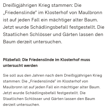
Dreißigjährigen Krieg stammen: Die
„Friedenslinde“ im Klosterhof von Maulbronn
ist auf jeden Fall ein mächtiger alter Baum.
Jetzt wurde Schädlingsbefall festgestellt. Die
Staatlichen Schlösser und Gärten lassen den
Baum derzeit untersuchen.
Pilzbefall: Die Friedenslinde im Klosterhof muss
untersucht werden
Sie soll aus den Jahren nach dem Dreißigjährigen Krieg
stammen: Die „Friedenslinde“ im Klosterhof von
Maulbronn ist auf jeden Fall ein mächtiger alter Baum.
Jetzt wurde Schädlingsbefall festgestellt. Die
Staatlichen Schlösser und Gärten lassen den Baum
derzeit untersuchen.