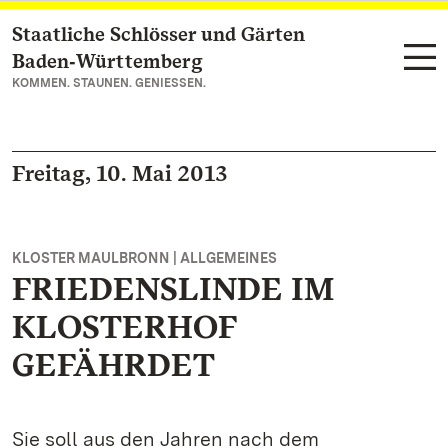
Staatliche Schlösser und Gärten
Zum Hauptinhalt springen
Baden‑Württemberg
KOMMEN. STAUNEN. GENIESSEN.
Freitag, 10. Mai 2013
KLOSTER MAULBRONN | ALLGEMEINES
FRIEDENSLINDE IM
KLOSTERHOF
GEFÄHRDET
Sie soll aus den Jahren nach dem