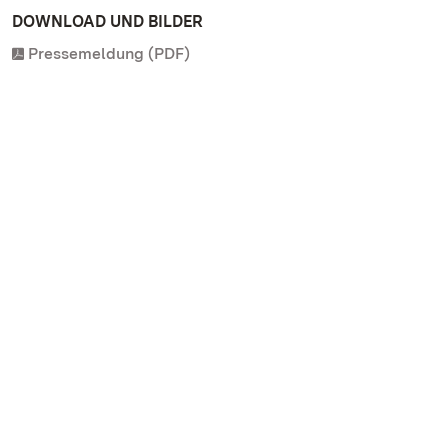
DOWNLOAD UND BILDER
Pressemeldung (PDF)