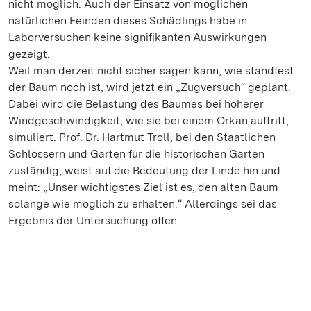
nicht möglich. Auch der Einsatz von möglichen
natürlichen Feinden dieses Schädlings habe in
Laborversuchen keine signifikanten Auswirkungen
gezeigt.
Weil man derzeit nicht sicher sagen kann, wie standfest
der Baum noch ist, wird jetzt ein „Zugversuch“ geplant.
Dabei wird die Belastung des Baumes bei höherer
Windgeschwindigkeit, wie sie bei einem Orkan auftritt,
simuliert. Prof. Dr. Hartmut Troll, bei den Staatlichen
Schlössern und Gärten für die historischen Gärten
zuständig, weist auf die Bedeutung der Linde hin und
meint: „Unser wichtigstes Ziel ist es, den alten Baum
solange wie möglich zu erhalten.“ Allerdings sei das
Ergebnis der Untersuchung offen.