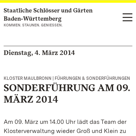
Staatliche Schlösser und Gärten
Zum Hauptinhalt springen
Baden‑Württemberg
KOMMEN. STAUNEN. GENIESSEN.
Dienstag, 4. März 2014
KLOSTER MAULBRONN | FÜHRUNGEN & SONDERFÜHRUNGEN
SONDERFÜHRUNG AM 09.
MÄRZ 2014
Am 09. März um 14.00 Uhr lädt das Team der
Klosterverwaltung wieder Groß und Klein zu