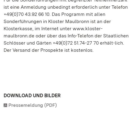
ist eine Anmeldung unbedingt erforderlich unter Telefon
+49(0)70 43.92 66 10. Das Programm mit allen
Sonderführungen in Kloster Maulbronn ist an der
Klosterkasse, im Internet unter www.kloster-
maulbronn.de oder über das Info-Telefon der Staatlichen
Schlösser und Gärten +49(0)72 51.74-27 70 erhält-lich.
Der Versand der Prospekte ist kostenlos.
DOWNLOAD UND BILDER
Pressemeldung (PDF)