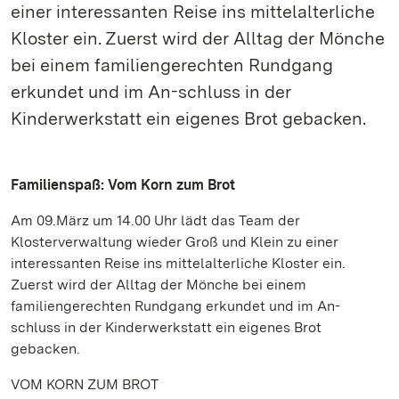
einer interessanten Reise ins mittelalterliche
Kloster ein. Zuerst wird der Alltag der Mönche
bei einem familiengerechten Rundgang
erkundet und im An-schluss in der
Kinderwerkstatt ein eigenes Brot gebacken.
Familienspaß: Vom Korn zum Brot
Am 09.März um 14.00 Uhr lädt das Team der
Klosterverwaltung wieder Groß und Klein zu einer
interessanten Reise ins mittelalterliche Kloster ein.
Zuerst wird der Alltag der Mönche bei einem
familiengerechten Rundgang erkundet und im An-
schluss in der Kinderwerkstatt ein eigenes Brot
gebacken.
VOM KORN ZUM BROT