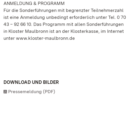
ANMELDUNG & PROGRAMM
Für die Sonderführungen mit begrenzter Teilnehmerzahl
ist eine Anmeldung unbedingt erforderlich unter Tel. 0 70
43 – 92 66 10. Das Programm mit allen Sonderführungen
in Kloster Maulbronn ist an der Klosterkasse, im Internet
unter www.kloster-maulbronn.de
DOWNLOAD UND BILDER
Pressemeldung (PDF)