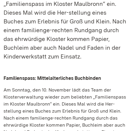
„Familienspass im Kloster Maulbronn“ ein.
Dieses Mal wird die Her-stellung eines
Buches zum Erlebnis für Groß und Klein. Nach
einem familienge-rechten Rundgang durch
das ehrwürdige Kloster kommen Papier,
Buchleim aber auch Nadel und Faden in der
Kinderwerkstatt zum Einsatz.
Familienspass: Mittelalterliches Buchbinden
Am Sonntag, den 10. November lädt das Team der
Klosterverwaltung wieder zum beliebten „Familienspass
im Kloster Maulbronn“ ein. Dieses Mal wird die Her-
stellung eines Buches zum Erlebnis für Groß und Klein.
Nach einem familienge-rechten Rundgang durch das
ehrwürdige Kloster kommen Papier, Buchleim aber auch