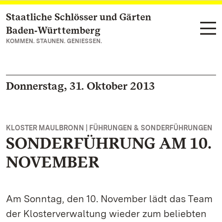
Staatliche Schlösser und Gärten
Zum Hauptinhalt springen
Baden‑Württemberg
KOMMEN. STAUNEN. GENIESSEN.
Donnerstag, 31. Oktober 2013
KLOSTER MAULBRONN | FÜHRUNGEN & SONDERFÜHRUNGEN
SONDERFÜHRUNG AM 10.
NOVEMBER
Am Sonntag, den 10. November lädt das Team
der Klosterverwaltung wieder zum beliebten