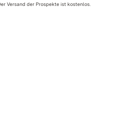
Der Versand der Prospekte ist kostenlos.