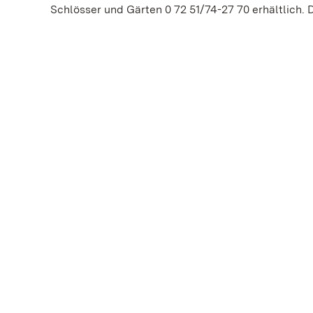
Schlösser und Gärten 0 72 51/74-27 70 erhältlich. 