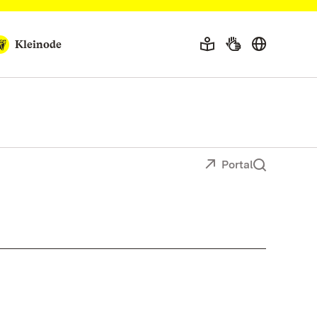
Kleinode
Portal