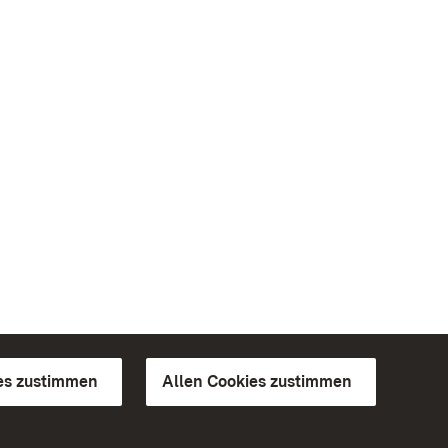
es zustimmen
Allen Cookies zustimmen