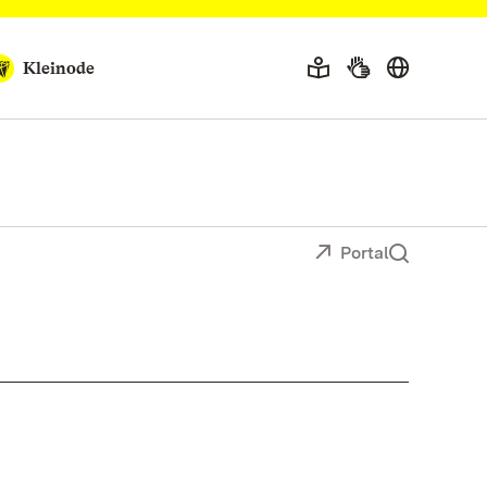
Kleinode
Portal