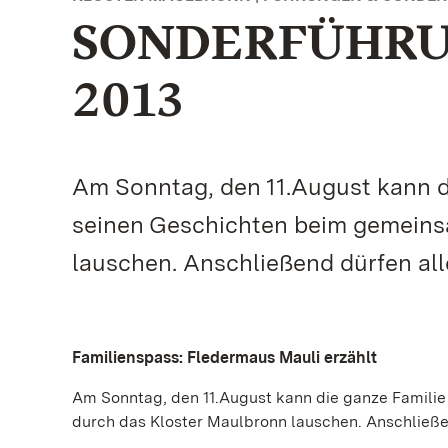
SONDERFÜHRUN
2013
Am Sonntag, den 11.August kann d
seinen Geschichten beim gemeins
lauschen. Anschließend dürfen all
Familienspass: Fledermaus Mauli erzählt
Am Sonntag, den 11.August kann die ganze Famili
durch das Kloster Maulbronn lauschen. Anschließe