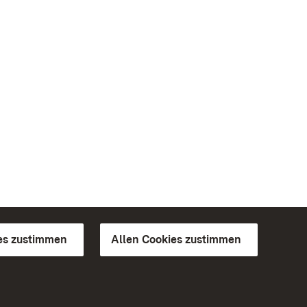
es zustimmen
Allen Cookies zustimmen