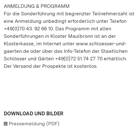
ANMELDUNG & PROGRAMM
Für die Sonderführung mit begrenzter Teilnehmerzahl ist
eine Anmeldung unbedingt erforderlich unter Telefon
+49(0)70 43. 92 66 10. Das Programm mit allen
Sonderführungen in Kloster Maulbronn ist an der
Klosterkasse, im Internet unter www.schloesser-und-
gaerten.de oder über das Info-Telefon der Staatlichen
Schlösser und Gärten +49(0)72 51.74 27 70 erhältlich.
Der Versand der Prospekte ist kostenlos.
DOWNLOAD UND BILDER
Pressemeldung (PDF)