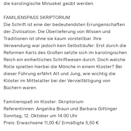
die karolingische Minuskel geübt werden.
FAMILIENSPASS SKRIPTORIUM
Die Schrift ist eine der bedeutendsten Errungenschaften
der Zivilisation. Die Überlieferung von Wissen und
Traditionen ist ohne sie kaum vorstellbar. Ihre
Verwendung war jedoch kein Selbstläufer: Erst durch die
Reformen Karls des Großen setzte sich im karolingischen
Reich ein einheitliches Schriftwesen durch. Doch welche
Rolle spielten hierbei die Mönche in einem Kloster? Bei
dieser Führung erfährt Alt und Jung, wie wichtig die
Klöster im Mittelalter bei der Vervielfältigung von
Büchern waren.
Familienspaß im Kloster: Skriptorium
Referentinnen: Angelika Braun und Barbara Gittinger
Sonntag, 12. Oktober um 14.00 Uhr
Preis: Erwachsene 11,00 €/ Ermäßigte 5,50 €