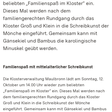
beliebten „Familienspaß im Kloster“ ein.
Dieses Mal werden nach dem
familiengerechten Rundgang durch das
Kloster Groß und Klein in die Schreibkunst der
Mönche eingeführt. Gemeinsam kann mit
Gänsekiel und Bambus die karolingische
Minuskel geübt werden.
Familienspaß mit mittelalterlicher Schreibkunst
Die Klosterverwaltung Maulbronn lädt am Sonntag, 12.
Oktober um 14.00 Uhr wieder zum beliebten
„Familienspaß im Kloster“ ein. Dieses Mal werden nach
dem familiengerechten Rundgang durch das Kloster
Groß und Klein in die Schreibkunst der Mönche
eingeführt. Gemeinsam kann mit Gänsekiel und Bambus