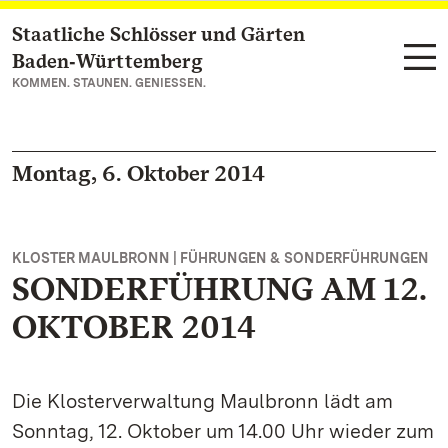
Staatliche Schlösser und Gärten
Zum Hauptinhalt springen
Baden‑Württemberg
KOMMEN. STAUNEN. GENIESSEN.
Montag, 6. Oktober 2014
KLOSTER MAULBRONN | FÜHRUNGEN & SONDERFÜHRUNGEN
SONDERFÜHRUNG AM 12.
OKTOBER 2014
Die Klosterverwaltung Maulbronn lädt am
Sonntag, 12. Oktober um 14.00 Uhr wieder zum