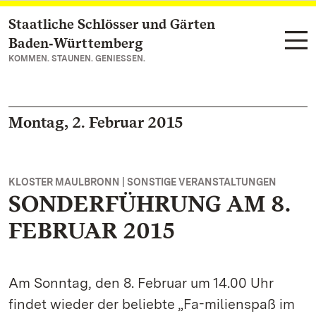
Staatliche Schlösser und Gärten
Zum Hauptinhalt springen
Baden‑Württemberg
KOMMEN. STAUNEN. GENIESSEN.
Montag, 2. Februar 2015
KLOSTER MAULBRONN | SONSTIGE VERANSTALTUNGEN
SONDERFÜHRUNG AM 8.
FEBRUAR 2015
Am Sonntag, den 8. Februar um 14.00 Uhr
findet wieder der beliebte „Fa-milienspaß im