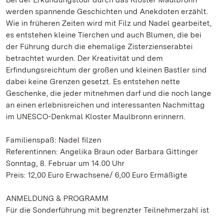
werden spannende Geschichten und Anekdoten erzählt.
Wie in früheren Zeiten wird mit Filz und Nadel gearbeitet,
es entstehen kleine Tierchen und auch Blumen, die bei
der Führung durch die ehemalige Zisterzienserabtei
betrachtet wurden. Der Kreativität und dem
Erfindungsreichtum der großen und kleinen Bastler sind
dabei keine Grenzen gesetzt. Es entstehen nette
Geschenke, die jeder mitnehmen darf und die noch lange
an einen erlebnisreichen und interessanten Nachmittag
im UNESCO-Denkmal Kloster Maulbronn erinnern.
Familienspaß: Nadel filzen
Referentinnen: Angelika Braun oder Barbara Gittinger
Sonntag, 8. Februar um 14.00 Uhr
Preis: 12,00 Euro Erwachsene/ 6,00 Euro Ermäßigte
ANMELDUNG & PROGRAMM
Für die Sonderführung mit begrenzter Teilnehmerzahl ist