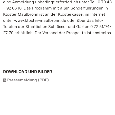
eine Anmeldung unbedingt erforderlich unter Tel. 0 70 43
– 92 66 10. Das Programm mit allen Sonderführungen in
Kloster Maulbronn ist an der Klosterkasse, im Internet
unter www.kloster-maulbronn.de oder über das Info-
Telefon der Staatlichen Schlösser und Gärten 0 72 51/74-
27 70 erhältlich. Der Versand der Prospekte ist kostenlos.
DOWNLOAD UND BILDER
Pressemeldung (PDF)