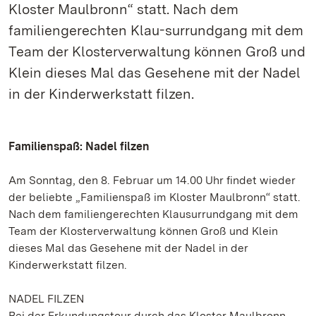
Kloster Maulbronn“ statt. Nach dem
familiengerechten Klau-surrundgang mit dem
Team der Klosterverwaltung können Groß und
Klein dieses Mal das Gesehene mit der Nadel
in der Kinderwerkstatt filzen.
Familienspaß: Nadel filzen
Am Sonntag, den 8. Februar um 14.00 Uhr findet wieder
der beliebte „Familienspaß im Kloster Maulbronn“ statt.
Nach dem familiengerechten Klausurrundgang mit dem
Team der Klosterverwaltung können Groß und Klein
dieses Mal das Gesehene mit der Nadel in der
Kinderwerkstatt filzen.
NADEL FILZEN
Bei der Erkundungstour durch das Kloster Maulbronn