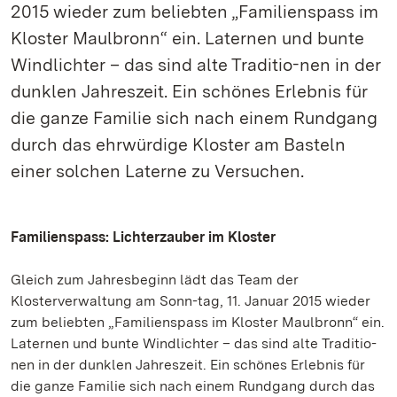
2015 wieder zum beliebten „Familienspass im
Kloster Maulbronn“ ein. Laternen und bunte
Windlichter – das sind alte Traditio-nen in der
dunklen Jahreszeit. Ein schönes Erlebnis für
die ganze Familie sich nach einem Rundgang
durch das ehrwürdige Kloster am Basteln
einer solchen Laterne zu Versuchen.
Familienspass: Lichterzauber im Kloster
Gleich zum Jahresbeginn lädt das Team der
Klosterverwaltung am Sonn-tag, 11. Januar 2015 wieder
zum beliebten „Familienspass im Kloster Maulbronn“ ein.
Laternen und bunte Windlichter – das sind alte Traditio-
nen in der dunklen Jahreszeit. Ein schönes Erlebnis für
die ganze Familie sich nach einem Rundgang durch das