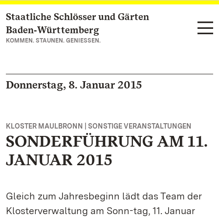
Staatliche Schlösser und Gärten
Zum Hauptinhalt springen
Baden‑Württemberg
KOMMEN. STAUNEN. GENIESSEN.
Donnerstag, 8. Januar 2015
KLOSTER MAULBRONN | SONSTIGE VERANSTALTUNGEN
SONDERFÜHRUNG AM 11.
JANUAR 2015
Gleich zum Jahresbeginn lädt das Team der
Klosterverwaltung am Sonn-tag, 11. Januar