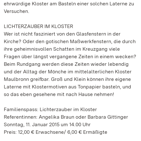
ehrwürdige Kloster am Basteln einer solchen Laterne zu
Versuchen.
LICHTERZAUBER IM KLOSTER
Wer ist nicht fasziniert von den Glasfenstern in der
Kirche? Oder den gotischen Maßwerkfenstern, die durch
ihre geheimnisvollen Schatten im Kreuzgang viele
Fragen über längst vergangene Zeiten in einem wecken?
Beim Rundgang werden diese Zeiten wieder lebendig
und der Alltag der Mönche im mittelalterlichen Kloster
Maulbronn greifbar. Groß und Klein können ihre eigene
Laterne mit Klostermotiven aus Tonpapier basteln, und
so das eben gesehene mit nach Hause nehmen!
Familienspass: Lichterzauber im Kloster
Referentinnen: Angelika Braun oder Barbara Gittinger
Sonntag, 11. Januar 2015 um 14.00 Uhr
Preis: 12,00 € Erwachsene/ 6,00 € Ermäßigte