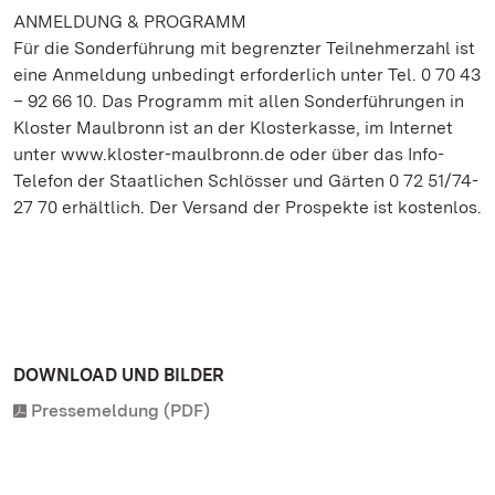
ANMELDUNG & PROGRAMM
Für die Sonderführung mit begrenzter Teilnehmerzahl ist
eine Anmeldung unbedingt erforderlich unter Tel. 0 70 43
– 92 66 10. Das Programm mit allen Sonderführungen in
Kloster Maulbronn ist an der Klosterkasse, im Internet
unter www.kloster-maulbronn.de oder über das Info-
Telefon der Staatlichen Schlösser und Gärten 0 72 51/74-
27 70 erhältlich. Der Versand der Prospekte ist kostenlos.
DOWNLOAD UND BILDER
Pressemeldung (PDF)