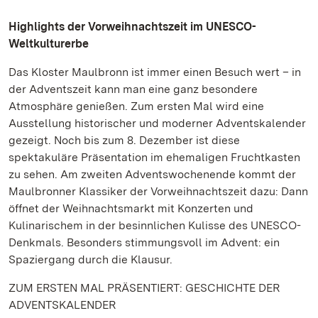
Highlights der Vorweihnachtszeit im UNESCO-
Weltkulturerbe
Das Kloster Maulbronn ist immer einen Besuch wert – in
der Adventszeit kann man eine ganz besondere
Atmosphäre genießen. Zum ersten Mal wird eine
Ausstellung historischer und moderner Adventskalender
gezeigt. Noch bis zum 8. Dezember ist diese
spektakuläre Präsentation im ehemaligen Fruchtkasten
zu sehen. Am zweiten Adventswochenende kommt der
Maulbronner Klassiker der Vorweihnachtszeit dazu: Dann
öffnet der Weihnachtsmarkt mit Konzerten und
Kulinarischem in der besinnlichen Kulisse des UNESCO-
Denkmals. Besonders stimmungsvoll im Advent: ein
Spaziergang durch die Klausur.
ZUM ERSTEN MAL PRÄSENTIERT: GESCHICHTE DER
ADVENTSKALENDER