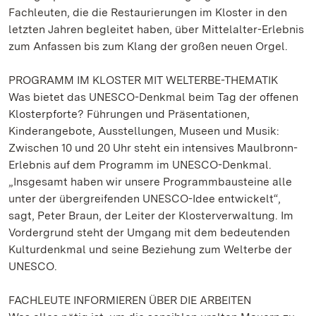
Fachleuten, die die Restaurierungen im Kloster in den
letzten Jahren begleitet haben, über Mittelalter-Erlebnis
zum Anfassen bis zum Klang der großen neuen Orgel.
PROGRAMM IM KLOSTER MIT WELTERBE-THEMATIK
Was bietet das UNESCO-Denkmal beim Tag der offenen
Klosterpforte? Führungen und Präsentationen,
Kinderangebote, Ausstellungen, Museen und Musik:
Zwischen 10 und 20 Uhr steht ein intensives Maulbronn-
Erlebnis auf dem Programm im UNESCO-Denkmal.
„Insgesamt haben wir unsere Programmbausteine alle
unter der übergreifenden UNESCO-Idee entwickelt“,
sagt, Peter Braun, der Leiter der Klosterverwaltung. Im
Vordergrund steht der Umgang mit dem bedeutenden
Kulturdenkmal und seine Beziehung zum Welterbe der
UNESCO.
FACHLEUTE INFORMIEREN ÜBER DIE ARBEITEN