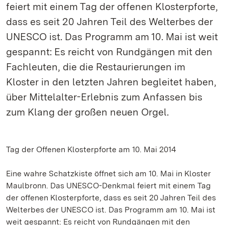
feiert mit einem Tag der offenen Klosterpforte,
dass es seit 20 Jahren Teil des Welterbes der
UNESCO ist. Das Programm am 10. Mai ist weit
gespannt: Es reicht von Rundgängen mit den
Fachleuten, die die Restaurierungen im
Kloster in den letzten Jahren begleitet haben,
über Mittelalter-Erlebnis zum Anfassen bis
zum Klang der großen neuen Orgel.
Tag der Offenen Klosterpforte am 10. Mai 2014
Eine wahre Schatzkiste öffnet sich am 10. Mai in Kloster
Maulbronn. Das UNESCO-Denkmal feiert mit einem Tag
der offenen Klosterpforte, dass es seit 20 Jahren Teil des
Welterbes der UNESCO ist. Das Programm am 10. Mai ist
weit gespannt: Es reicht von Rundgängen mit den