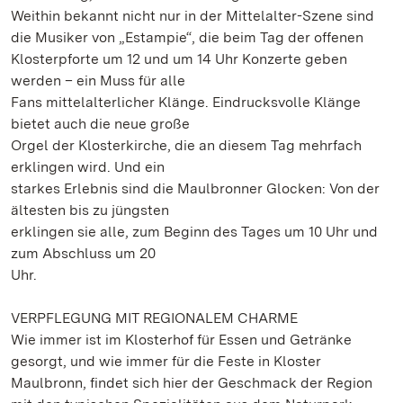
Weithin bekannt nicht nur in der Mittelalter-Szene sind
die Musiker von „Estampie“, die beim Tag der offenen
Klosterpforte um 12 und um 14 Uhr Konzerte geben
werden – ein Muss für alle
Fans mittelalterlicher Klänge. Eindrucksvolle Klänge
bietet auch die neue große
Orgel der Klosterkirche, die an diesem Tag mehrfach
erklingen wird. Und ein
starkes Erlebnis sind die Maulbronner Glocken: Von der
ältesten bis zu jüngsten
erklingen sie alle, zum Beginn des Tages um 10 Uhr und
zum Abschluss um 20
Uhr.
VERPFLEGUNG MIT REGIONALEM CHARME
Wie immer ist im Klosterhof für Essen und Getränke
gesorgt, und wie immer für die Feste in Kloster
Maulbronn, findet sich hier der Geschmack der Region