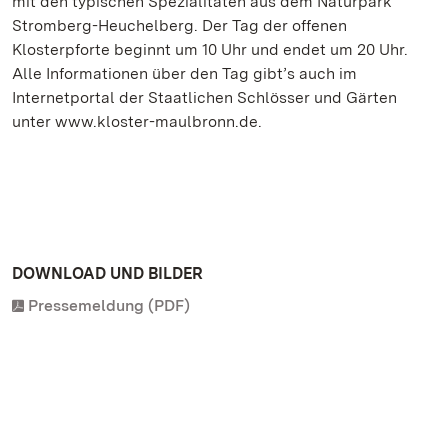
mit den typischen Spezialitäten aus dem Naturpark
Stromberg-Heuchelberg. Der Tag der offenen
Klosterpforte beginnt um 10 Uhr und endet um 20 Uhr.
Alle Informationen über den Tag gibt’s auch im
Internetportal der Staatlichen Schlösser und Gärten
unter www.kloster-maulbronn.de.
DOWNLOAD UND BILDER
Pressemeldung (PDF)