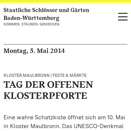
Staatliche Schlösser und Gärten
Zum Hauptinhalt springen
Baden‑Württemberg
KOMMEN. STAUNEN. GENIESSEN.
Montag, 5. Mai 2014
KLOSTER MAULBRONN | FESTE & MÄRKTE
TAG DER OFFENEN
KLOSTERPFORTE
Eine wahre Schatzkiste öffnet sich am 10. Mai
in Kloster Maulbronn. Das UNESCO-Denkmal