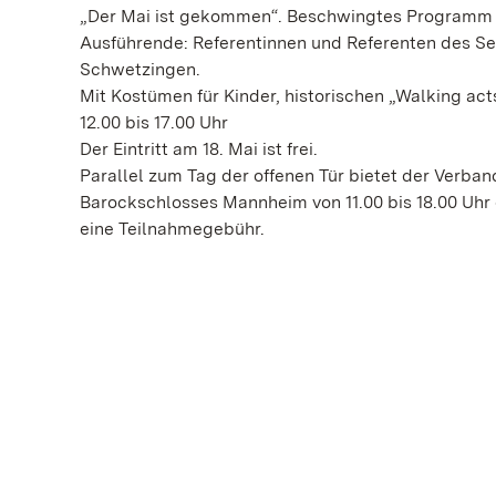
„Der Mai ist gekommen“. Beschwingtes Programm 
Ausführende: Referentinnen und Referenten des Se
Schwetzingen.
Mit Kostümen für Kinder, historischen „Walking a
12.00 bis 17.00 Uhr
Der Eintritt am 18. Mai ist frei.
Parallel zum Tag der offenen Tür bietet der Verba
Barockschlosses Mannheim von 11.00 bis 18.00 Uhr 
eine Teilnahmegebühr.