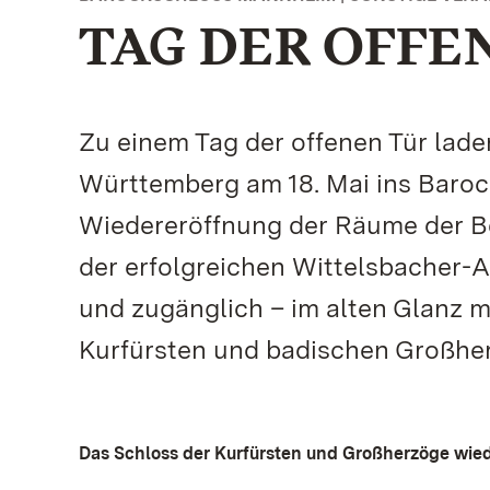
TAG DER OFFEN
Zu einem Tag der offenen Tür lade
Württemberg am 18. Mai ins Baroc
Wiedereröffnung der Räume der B
der erfolgreichen Wittelsbacher-A
und zugänglich – im alten Glanz m
Kurfürsten und badischen Großhe
Das Schloss der Kurfürsten und Großherzöge wieder