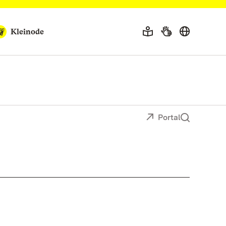
Kleinode
Portal