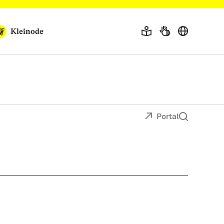
Kleinode
Portal