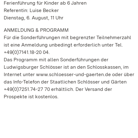
Ferienführung für Kinder ab 6 Jahren
Referentin: Luise Becker
Dienstag, 6. August, 11 Uhr
ANMELDUNG & PROGRAMM
Für die Sonderführungen mit begrenzter Teilnehmerzahl
ist eine Anmeldung unbedingt erforderlich unter Tel.
+49(0)7141.18-20 04.
Das Programm mit allen Sonderführungen der
Ludwigsburger Schlösser ist an den Schlosskassen, im
Internet unter www.schloesser-und-gaerten.de oder über
das Info-Telefon der Staatlichen Schlösser und Gärten
+49(0)7251.74-27 70 erhältlich. Der Versand der
Prospekte ist kostenlos.