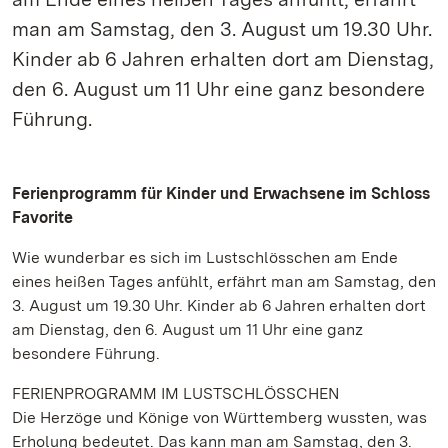
man am Samstag, den 3. August um 19.30 Uhr.
Kinder ab 6 Jahren erhalten dort am Dienstag,
den 6. August um 11 Uhr eine ganz besondere
Führung.
Ferienprogramm für Kinder und Erwachsene im Schloss
Favorite
Wie wunderbar es sich im Lustschlösschen am Ende
eines heißen Tages anfühlt, erfährt man am Samstag, den
3. August um 19.30 Uhr. Kinder ab 6 Jahren erhalten dort
am Dienstag, den 6. August um 11 Uhr eine ganz
besondere Führung.
FERIENPROGRAMM IM LUSTSCHLÖSSCHEN
Die Herzöge und Könige von Württemberg wussten, was
Erholung bedeutet. Das kann man am Samstag, den 3.