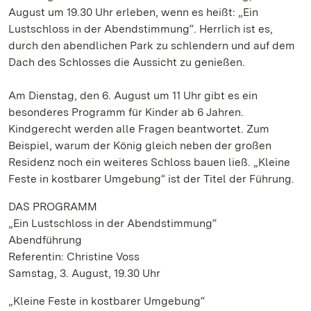
August um 19.30 Uhr erleben, wenn es heißt: „Ein
Lustschloss in der Abendstimmung“. Herrlich ist es,
durch den abendlichen Park zu schlendern und auf dem
Dach des Schlosses die Aussicht zu genießen.
Am Dienstag, den 6. August um 11 Uhr gibt es ein
besonderes Programm für Kinder ab 6 Jahren.
Kindgerecht werden alle Fragen beantwortet. Zum
Beispiel, warum der König gleich neben der großen
Residenz noch ein weiteres Schloss bauen ließ. „Kleine
Feste in kostbarer Umgebung“ ist der Titel der Führung.
DAS PROGRAMM
„Ein Lustschloss in der Abendstimmung“
Abendführung
Referentin: Christine Voss
Samstag, 3. August, 19.30 Uhr
„Kleine Feste in kostbarer Umgebung“