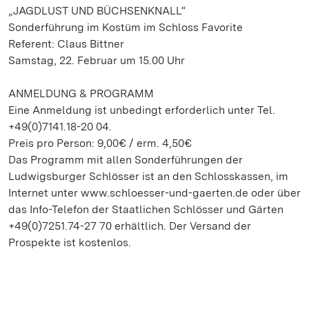
„JAGDLUST UND BÜCHSENKNALL“
Sonderführung im Kostüm im Schloss Favorite
Referent: Claus Bittner
Samstag, 22. Februar um 15.00 Uhr
ANMELDUNG & PROGRAMM
Eine Anmeldung ist unbedingt erforderlich unter Tel.
+49(0)7141.18-20 04.
Preis pro Person: 9,00€ / erm. 4,50€
Das Programm mit allen Sonderführungen der
Ludwigsburger Schlösser ist an den Schlosskassen, im
Internet unter www.schloesser-und-gaerten.de oder über
das Info-Telefon der Staatlichen Schlösser und Gärten
+49(0)7251.74-27 70 erhältlich. Der Versand der
Prospekte ist kostenlos.