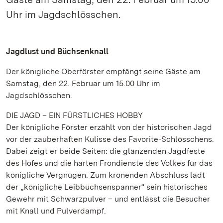
Uhr im Jagdschlösschen.
Jagdlust und Büchsenknall
Der königliche Oberförster empfängt seine Gäste am
Samstag, den 22. Februar um 15.00 Uhr im
Jagdschlösschen.
DIE JAGD – EIN FÜRSTLICHES HOBBY
Der königliche Förster erzählt von der historischen Jagd
vor der zauberhaften Kulisse des Favorite-Schlösschens.
Dabei zeigt er beide Seiten: die glänzenden Jagdfeste
des Hofes und die harten Frondienste des Volkes für das
königliche Vergnügen. Zum krönenden Abschluss lädt
der „königliche Leibbüchsenspanner“ sein historisches
Gewehr mit Schwarzpulver – und entlässt die Besucher
mit Knall und Pulverdampf.