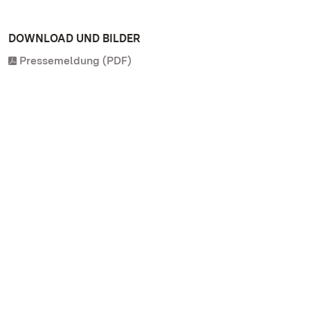
DOWNLOAD UND BILDER
Pressemeldung (PDF)