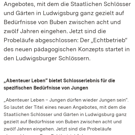
Angebotes, mit dem die Staatlichen Schlösser
und Gärten in Ludwigsburg ganz gezielt auf
Bedürfnisse von Buben zwischen acht und
zwölf Jahren eingehen. Jetzt sind die
Probeläufe abgeschlossen: Der „Echtbetrieb“
des neuen pädagogischen Konzepts startet in
den Ludwigsburger Schlössern.
„Abenteuer Leben“ bietet Schlosserlebnis für die
spezifischen Bedürfnisse von Jungen
„Abenteuer Leben – Jungen dürfen wieder Jungen sein“.
So lautet der Titel eines neuen Angebotes, mit dem die
Staatlichen Schlösser und Gärten in Ludwigsburg ganz
gezielt auf Bedürfnisse von Buben zwischen acht und
zwölf Jahren eingehen. Jetzt sind die Probeläufe