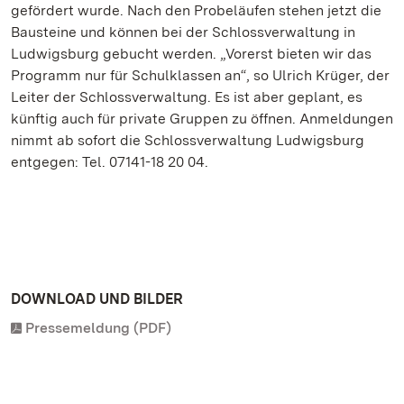
gefördert wurde. Nach den Probeläufen stehen jetzt die
Bausteine und können bei der Schlossverwaltung in
Ludwigsburg gebucht werden. „Vorerst bieten wir das
Programm nur für Schulklassen an“, so Ulrich Krüger, der
Leiter der Schlossverwaltung. Es ist aber geplant, es
künftig auch für private Gruppen zu öffnen. Anmeldungen
nimmt ab sofort die Schlossverwaltung Ludwigsburg
entgegen: Tel. 07141-18 20 04.
DOWNLOAD UND BILDER
Pressemeldung (PDF)