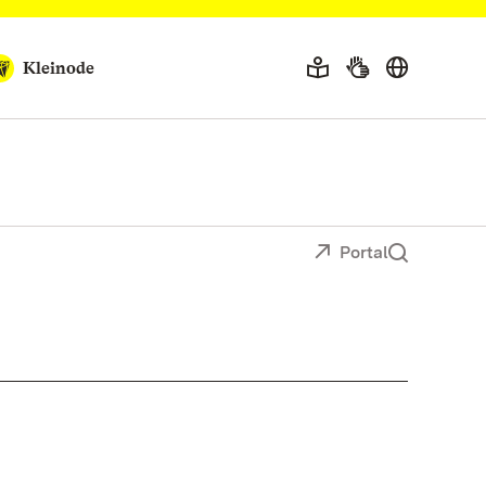
Kleinode
Portal