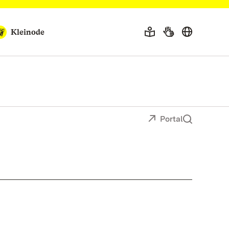
Kleinode
Portal