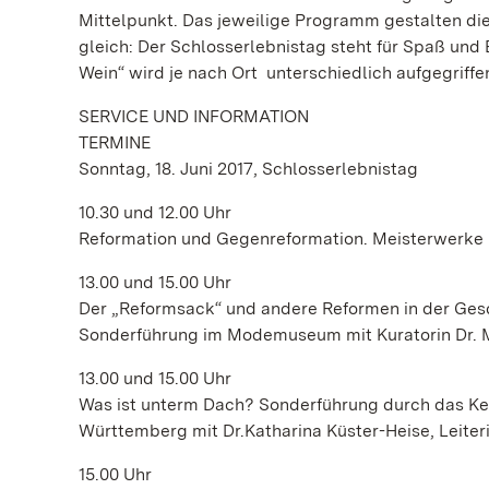
Mittelpunkt. Das jeweilige Programm gestalten die
gleich: Der Schlosserlebnistag steht für Spaß und 
Wein“ wird je nach Ort unterschiedlich aufgegriff
SERVICE UND INFORMATION
TERMINE
Sonntag, 18. Juni 2017, Schlosserlebnistag
10.30 und 12.00 Uhr
Reformation und Gegenreformation. Meisterwerke 
13.00 und 15.00 Uhr
Der „Reformsack“ und andere Reformen in der Ges
Sonderführung im Modemuseum mit Kuratorin Dr. M
13.00 und 15.00 Uhr
Was ist unterm Dach? Sonderführung durch das 
Württemberg mit Dr.Katharina Küster-Heise, Leit
15.00 Uhr