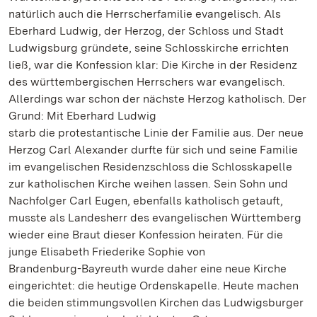
natürlich auch die Herrscherfamilie evangelisch. Als
Eberhard Ludwig, der Herzog, der Schloss und Stadt
Ludwigsburg gründete, seine Schlosskirche errichten
ließ, war die Konfession klar: Die Kirche in der Residenz
des württembergischen Herrschers war evangelisch.
Allerdings war schon der nächste Herzog katholisch. Der
Grund: Mit Eberhard Ludwig
starb die protestantische Linie der Familie aus. Der neue
Herzog Carl Alexander durfte für sich und seine Familie
im evangelischen Residenzschloss die Schlosskapelle
zur katholischen Kirche weihen lassen. Sein Sohn und
Nachfolger Carl Eugen, ebenfalls katholisch getauft,
musste als Landesherr des evangelischen Württemberg
wieder eine Braut dieser Konfession heiraten. Für die
junge Elisabeth Friederike Sophie von
Brandenburg-Bayreuth wurde daher eine neue Kirche
eingerichtet: die heutige Ordenskapelle. Heute machen
die beiden stimmungsvollen Kirchen das Ludwigsburger