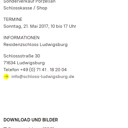
Sonderverkauf Porzellan
Schlosskasse / Shop
TERMINE
Sonntag, 21. Mai 2017, 10 bis 17 Uhr
INFORMATIONEN
Residenzschloss Ludwigsburg
Schlossstraße 30
71634 Ludwigsburg
Telefon +49 (0) 71 41 . 18 20 04
info@schloss-ludwigsburg.de
DOWNLOAD UND BILDER