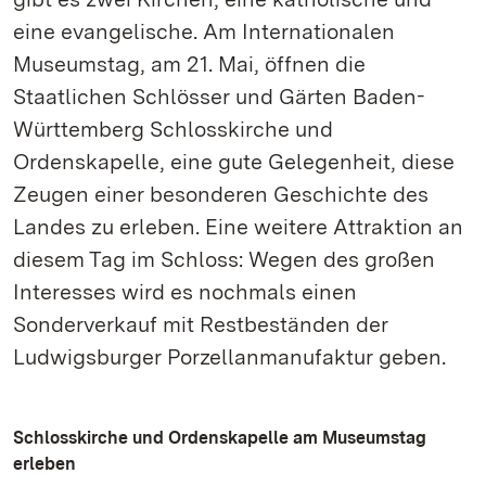
eine evangelische. Am Internationalen
Museumstag, am 21. Mai, öffnen die
Staatlichen Schlösser und Gärten Baden-
Württemberg Schlosskirche und
Ordenskapelle, eine gute Gelegenheit, diese
Zeugen einer besonderen Geschichte des
Landes zu erleben. Eine weitere Attraktion an
diesem Tag im Schloss: Wegen des großen
Interesses wird es nochmals einen
Sonderverkauf mit Restbeständen der
Ludwigsburger Porzellanmanufaktur geben.
Schlosskirche und Ordenskapelle am Museumstag
erleben