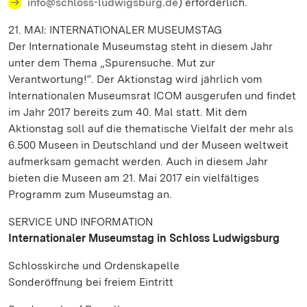
info@schloss-ludwigsburg.de
) erforderlich.
21. MAI: INTERNATIONALER MUSEUMSTAG
Der Internationale Museumstag steht in diesem Jahr
unter dem Thema „Spurensuche. Mut zur
Verantwortung!“. Der Aktionstag wird jährlich vom
Internationalen Museumsrat ICOM ausgerufen und findet
im Jahr 2017 bereits zum 40. Mal statt. Mit dem
Aktionstag soll auf die thematische Vielfalt der mehr als
6.500 Museen in Deutschland und der Museen weltweit
aufmerksam gemacht werden. Auch in diesem Jahr
bieten die Museen am 21. Mai 2017 ein vielfältiges
Programm zum Museumstag an.
SERVICE UND INFORMATION
Internationaler Museumstag in Schloss Ludwigsburg
Schlosskirche und Ordenskapelle
Sonderöffnung bei freiem Eintritt