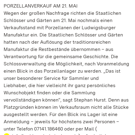
PORZELLANVERKAUF AM 21. MAI
Wegen der großen Nachfrage richten die Staatlichen
Schlösser und Gärten am 21. Mai nochmals einen
Verkaufsstand mit Porzellanen der Ludwigsburger
Manufaktur ein. Die Staatlichen Schlösser und Gärten
hatten nach der Auflösung der traditionsreichen
Manufaktur die Restbestände übernommen – aus
Verantwortung für die gemeinsame Geschichte. Die
Schlossverwaltung die Möglichkeit, nach Voranmeldung
einen Blick in das Porzellanlager zu werden. „Das ist
unser besonderer Service für Sammler und
Liebhaber, die hier vielleicht ihr ganz persönliches
Wunschobjekt finden oder die Sammlung
vervollständigen können“, sagt Stephan Hurst. Denn aus
Platzgründen können im Verkaufsraum nicht alle Stücke
ausgestellt werden. Für den Blick ins Lager ist eine
Anmeldung – jeweils für höchstens zwei Personen –
unter Telefon 07141.186460 oder per Mail (