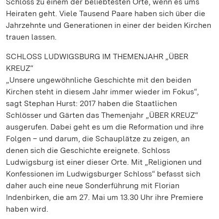
Schloss zu einem der beliebtesten Orte, wenn es ums
Heiraten geht. Viele Tausend Paare haben sich über die
Jahrzehnte und Generationen in einer der beiden Kirchen
trauen lassen.
SCHLOSS LUDWIGSBURG IM THEMENJAHR „ÜBER
KREUZ“
„Unsere ungewöhnliche Geschichte mit den beiden
Kirchen steht in diesem Jahr immer wieder im Fokus“,
sagt Stephan Hurst: 2017 haben die Staatlichen
Schlösser und Gärten das Themenjahr „ÜBER KREUZ“
ausgerufen. Dabei geht es um die Reformation und ihre
Folgen – und darum, die Schauplätze zu zeigen, an
denen sich die Geschichte ereignete. Schloss
Ludwigsburg ist einer dieser Orte. Mit „Religionen und
Konfessionen im Ludwigsburger Schloss“ befasst sich
daher auch eine neue Sonderführung mit Florian
Indenbirken, die am 27. Mai um 13.30 Uhr ihre Premiere
haben wird.