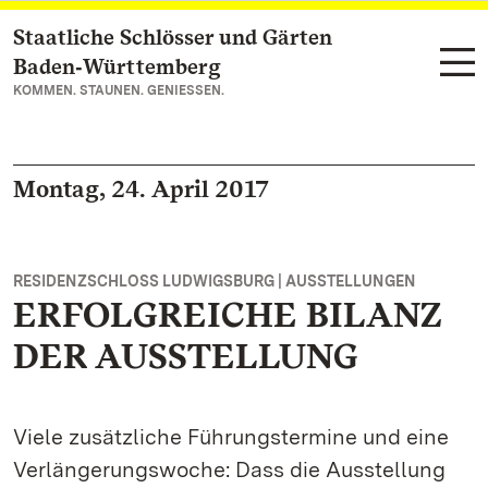
Staatliche Schlösser und Gärten
Zum Hauptinhalt springen
Baden‑Württemberg
KOMMEN. STAUNEN. GENIESSEN.
Montag, 24. April 2017
RESIDENZSCHLOSS LUDWIGSBURG | AUSSTELLUNGEN
ERFOLGREICHE BILANZ
DER AUSSTELLUNG
Viele zusätzliche Führungstermine und eine
Verlängerungswoche: Dass die Ausstellung