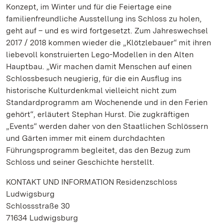
Konzept, im Winter und für die Feiertage eine
familienfreundliche Ausstellung ins Schloss zu holen,
geht auf – und es wird fortgesetzt. Zum Jahreswechsel
2017 / 2018 kommen wieder die „Klötzlebauer“ mit ihren
liebevoll konstruierten Lego-Modellen in den Alten
Hauptbau. „Wir machen damit Menschen auf einen
Schlossbesuch neugierig, für die ein Ausflug ins
historische Kulturdenkmal vielleicht nicht zum
Standardprogramm am Wochenende und in den Ferien
gehört“, erläutert Stephan Hurst. Die zugkräftigen
„Events“ werden daher von den Staatlichen Schlössern
und Gärten immer mit einem durchdachten
Führungsprogramm begleitet, das den Bezug zum
Schloss und seiner Geschichte herstellt.
KONTAKT UND INFORMATION Residenzschloss
Ludwigsburg
Schlossstraße 30
71634 Ludwigsburg