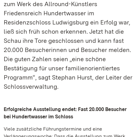
zum Werk des Allround-Künstlers
Friedensreich Hundertwasser im
Residenzschloss Ludwigsburg ein Erfolg war,
ließ sich früh schon erkennen. Jetzt hat die
Schau ihre Tore geschlossen und kann fast
20.000 Besucherinnen und Besucher melden.
Die guten Zahlen seien „eine schöne
Bestätigung für unser familienorientiertes
Programm“, sagt Stephan Hurst, der Leiter der
Schlossverwaltung.
Erfolgreiche Ausstellung endet: Fast 20.000 Besucher
bei Hundertwasser im Schloss
Viele zusätzliche Führungstermine und eine
Verlängerungswoche: Dass die Ausstellung zum Werk