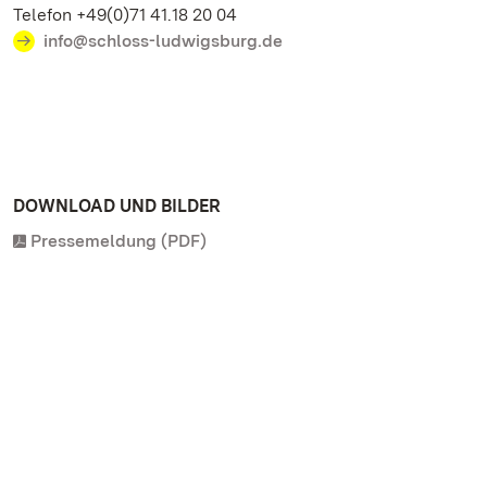
Telefon +49(0)71 41.18 20 04
info@schloss-ludwigsburg.de
DOWNLOAD UND BILDER
Pressemeldung (PDF)