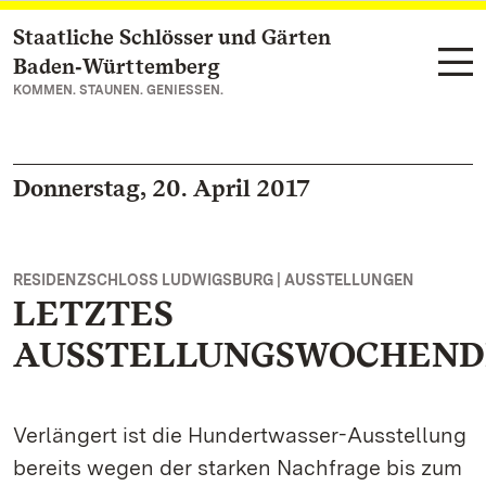
Staatliche Schlösser und Gärten
Zum Hauptinhalt springen
Baden‑Württemberg
KOMMEN. STAUNEN. GENIESSEN.
Donnerstag, 20. April 2017
RESIDENZSCHLOSS LUDWIGSBURG | AUSSTELLUNGEN
LETZTES
AUSSTELLUNGSWOCHEND
Verlängert ist die Hundertwasser-Ausstellung
bereits wegen der starken Nachfrage bis zum