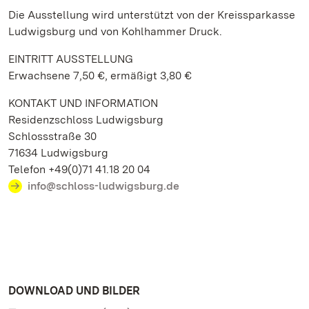
Die Ausstellung wird unterstützt von der Kreissparkasse
Ludwigsburg und von Kohlhammer Druck.
EINTRITT AUSSTELLUNG
Erwachsene 7,50 €, ermäßigt 3,80 €
KONTAKT UND INFORMATION
Residenzschloss Ludwigsburg
Schlossstraße 30
71634 Ludwigsburg
Telefon +49(0)71 41.18 20 04
info@schloss-ludwigsburg.de
DOWNLOAD UND BILDER