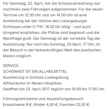
Für Samstag, 22. April, hat die Schlossverwaltung nun
nochmals zwei Führungen aufgenommen. Für die neuen
Termine um 12.30 Uhr und um 14.00 Uhr ist eine
Anmeldung bei der Hotline des Ludwigsburger
Schlosses unter 0.7141. 18 20 04 nötig – und auch
dringend empfohlen, die Plätze sind begrenzt und die
Nachfrage groß. Der Samstag ist der vorletzte Tag der
Ausstellung: Nur noch bis Sonntag, 23.April, 17 Uhr, ist
der Besuch in der farbenkräftigen Welt des poetischen
Malers möglich.
SERVICE
SCHÖNHEIT IST EIN ALLHEILMITTEL
Ausstellung in Schloss Ludwigsburg
Attikaräume im Neuen Hauptbau
Geöffnet bis 23. April 2017 täglich von 10:00 bis 17:00 Uhr.
Führungsteilnahme und Ausstellungsbesuch:
Erwachsene 9 €, Kinder 4,50 €, Familien 22,50 €