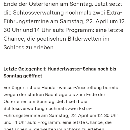
Ende der Osterferien am Sonntag. Jetzt setzt
die Schlossverwaltung nochmals zwei Extra-
Führungstermine am Samstag, 22. April um 12.
30 Uhr und 14 Uhr aufs Programm: eine letzte
Chance, die poetischen Bilderwelten im
Schloss zu erleben.
Letzte Gelegenheit: Hundertwasser-Schau noch bis
Sonntag geöffnet
Verlängert ist die Hundertwasser-Ausstellung bereits
wegen der starken Nachfrage bis zum Ende der
Osterferien am Sonntag. Jetzt setzt die
Schlossverwaltung nochmals zwei Extra-
Führungstermine am Samstag, 22. April um 12. 30 Uhr
und 14 Uhr aufs Programm: eine letzte Chance, die
poetischen Bilderwelten im Schloss zu erleben.