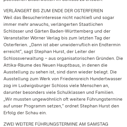
VERLÄNGERT BIS ZUM ENDE DER OSTERFERIEN
Weil das Besucherinteresse nicht nachließ und sogar
immer mehr anwuchs, verlängerten Staatlichen
Schlösser und Gärten Baden-Württemberg und der
Veranstalter Wörner Verlag bis zum letzten Tag der
Osterferien. „Dann ist aber unwiderruflich ein Endtermin
erreicht“, sagt Stephan Hurst, der Leiter der
Schlossverwaltung – aus organisatorischen Gründen. Die
Attika-Räume des Neuen Hauptbaus, in denen die
Ausstellung zu sehen ist, sind dann wieder belegt. Die
Ausstellung zum Werk von Friedensreich Hundertwasser
zog im Ludwigsburger Schloss viele Menschen an,
darunter besonders viele Schulklassen und Familien.
„Wir mussten ungewöhnlich oft weitere Führungstermine
auf unser Programm setzen,“ ordnet Stephan Hurst den
Erfolg der Schau ein.
ZWEI WEITERE FÜHRUNGSTERMINE AM SAMSTAG