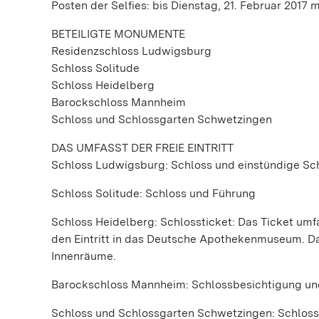
Posten der Selfies: bis Dienstag, 21. Februar 2017 
BETEILIGTE MONUMENTE
Residenzschloss Ludwigsburg
Schloss Solitude
Schloss Heidelberg
Barockschloss Mannheim
Schloss und Schlossgarten Schwetzingen
DAS UMFASST DER FREIE EINTRITT
Schloss Ludwigsburg: Schloss und einstündige Sc
Schloss Solitude: Schloss und Führung
Schloss Heidelberg: Schlossticket: Das Ticket umf
den Eintritt in das Deutsche Apothekenmuseum. Da
Innenräume.
Barockschloss Mannheim: Schlossbesichtigung un
Schloss und Schlossgarten Schwetzingen: Schlossg