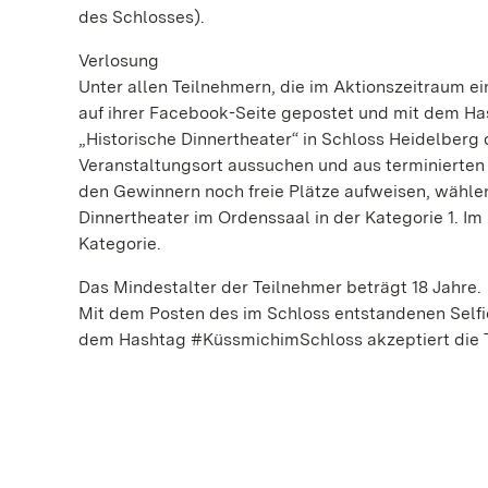
des Schlosses).
Verlosung
Unter allen Teilnehmern, die im Aktionszeitraum 
auf ihrer Facebook-Seite gepostet und mit dem H
„Historische Dinnertheater“ in Schloss Heidelberg
Veranstaltungsort aussuchen und aus terminierten
den Gewinnern noch freie Plätze aufweisen, wähle
Dinnertheater im Ordenssaal in der Kategorie 1. Im
Kategorie.
Das Mindestalter der Teilnehmer beträgt 18 Jahre.
Mit dem Posten des im Schloss entstandenen Selfi
dem Hashtag #KüssmichimSchloss akzeptiert die 