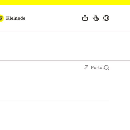
Kleinode
Portal