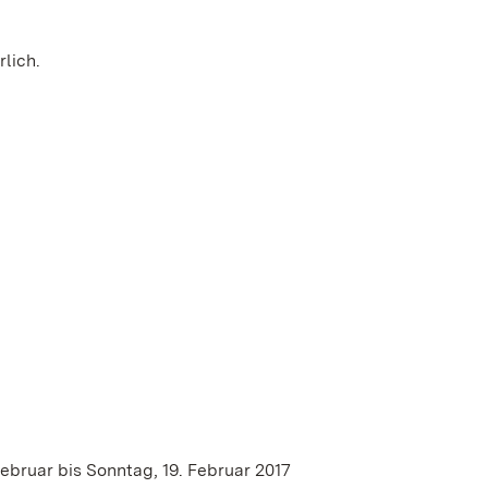
lich.
Februar bis Sonntag, 19. Februar 2017