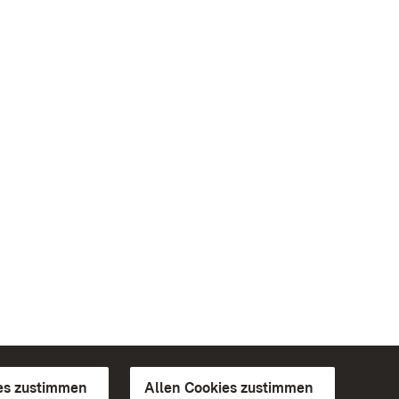
es zustimmen
Allen Cookies zustimmen