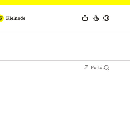
Kleinode
Portal