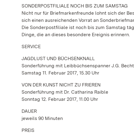
SONDERPOSTFILIALE NOCH BIS ZUM SAMSTAG
Nicht nur für Briefmarkenfreunde lohnt sich der Be
sich einen ausreichenden Vorrat an Sonderbriefma
Die Sonderpostfiliale ist noch bis zum Samstag tägl
Dinge, die an dieses besondere Ereignis erinnern.
SERVICE
JAGDLUST UND BÜCHSENKNALL
Sonderführung mit Leibbüchsenspanner J.G. Becht
Samstag 11. Februar 2017, 15.30 Uhr
VON DER KUNST NICHT ZU FRIEREN
Sonderführung mit Dr. Catharina Raible
Sonntag 12. Februar 2017, 11.00 Uhr
DAUER
jeweils 90 Minuten
PREIS