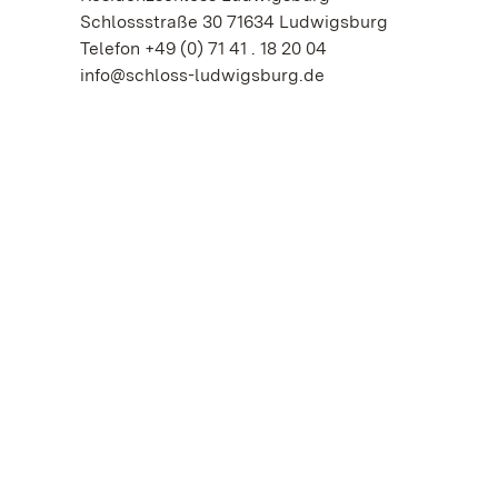
Schlossstraße 30 71634 Ludwigsburg
Telefon +49 (0) 71 41 . 18 20 04
info@schloss-ludwigsburg.de