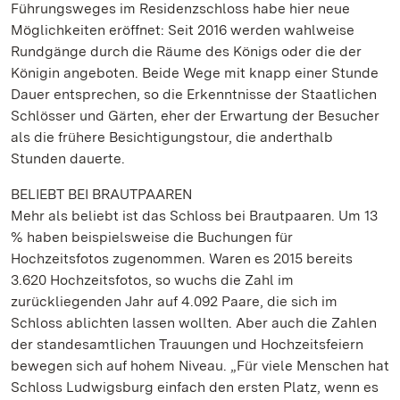
Führungsweges im Residenzschloss habe hier neue
Möglichkeiten eröffnet: Seit 2016 werden wahlweise
Rundgänge durch die Räume des Königs oder die der
Königin angeboten. Beide Wege mit knapp einer Stunde
Dauer entsprechen, so die Erkenntnisse der Staatlichen
Schlösser und Gärten, eher der Erwartung der Besucher
als die frühere Besichtigungstour, die anderthalb
Stunden dauerte.
BELIEBT BEI BRAUTPAAREN
Mehr als beliebt ist das Schloss bei Brautpaaren. Um 13
% haben beispielsweise die Buchungen für
Hochzeitsfotos zugenommen. Waren es 2015 bereits
3.620 Hochzeitsfotos, so wuchs die Zahl im
zurückliegenden Jahr auf 4.092 Paare, die sich im
Schloss ablichten lassen wollten. Aber auch die Zahlen
der standesamtlichen Trauungen und Hochzeitsfeiern
bewegen sich auf hohem Niveau. „Für viele Menschen hat
Schloss Ludwigsburg einfach den ersten Platz, wenn es