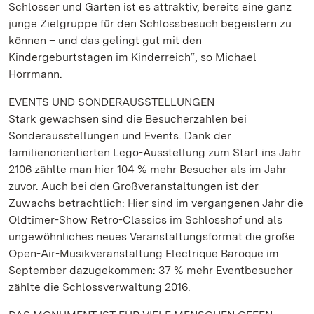
Schlösser und Gärten ist es attraktiv, bereits eine ganz
junge Zielgruppe für den Schlossbesuch begeistern zu
können – und das gelingt gut mit den
Kindergeburtstagen im Kinderreich“, so Michael
Hörrmann.
EVENTS UND SONDERAUSSTELLUNGEN
Stark gewachsen sind die Besucherzahlen bei
Sonderausstellungen und Events. Dank der
familienorientierten Lego-Ausstellung zum Start ins Jahr
2106 zählte man hier 104 % mehr Besucher als im Jahr
zuvor. Auch bei den Großveranstaltungen ist der
Zuwachs beträchtlich: Hier sind im vergangenen Jahr die
Oldtimer-Show Retro-Classics im Schlosshof und als
ungewöhnliches neues Veranstaltungsformat die große
Open-Air-Musikveranstaltung Electrique Baroque im
September dazugekommen: 37 % mehr Eventbesucher
zählte die Schlossverwaltung 2016.