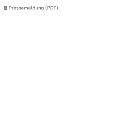
Pressemeldung (PDF)