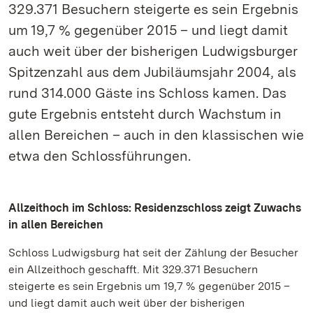
329.371 Besuchern steigerte es sein Ergebnis
um 19,7 % gegenüber 2015 – und liegt damit
auch weit über der bisherigen Ludwigsburger
Spitzenzahl aus dem Jubiläumsjahr 2004, als
rund 314.000 Gäste ins Schloss kamen. Das
gute Ergebnis entsteht durch Wachstum in
allen Bereichen – auch in den klassischen wie
etwa den Schlossführungen.
Allzeithoch im Schloss: Residenzschloss zeigt Zuwachs
in allen Bereichen
Schloss Ludwigsburg hat seit der Zählung der Besucher
ein Allzeithoch geschafft. Mit 329.371 Besuchern
steigerte es sein Ergebnis um 19,7 % gegenüber 2015 –
und liegt damit auch weit über der bisherigen