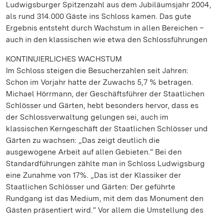
Ludwigsburger Spitzenzahl aus dem Jubiläumsjahr 2004,
als rund 314.000 Gäste ins Schloss kamen. Das gute
Ergebnis entsteht durch Wachstum in allen Bereichen –
auch in den klassischen wie etwa den Schlossführungen
KONTINUIERLICHES WACHSTUM
Im Schloss steigen die Besucherzahlen seit Jahren:
Schon im Vorjahr hatte der Zuwachs 5,7 % betragen.
Michael Hörrmann, der Geschäftsführer der Staatlichen
Schlösser und Gärten, hebt besonders hervor, dass es
der Schlossverwaltung gelungen sei, auch im
klassischen Kerngeschäft der Staatlichen Schlösser und
Gärten zu wachsen: „Das zeigt deutlich die
ausgewogene Arbeit auf allen Gebieten.“ Bei den
Standardführungen zählte man in Schloss Ludwigsburg
eine Zunahme von 17%. „Das ist der Klassiker der
Staatlichen Schlösser und Gärten: Der geführte
Rundgang ist das Medium, mit dem das Monument den
Gästen präsentiert wird.“ Vor allem die Umstellung des