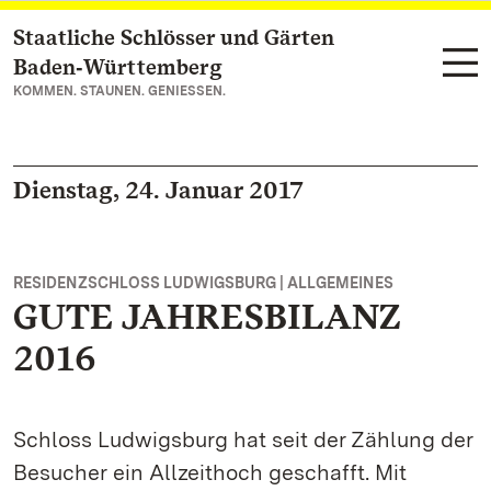
Staatliche Schlösser und Gärten
Zum Hauptinhalt springen
Baden‑Württemberg
KOMMEN. STAUNEN. GENIESSEN.
Dienstag, 24. Januar 2017
RESIDENZSCHLOSS LUDWIGSBURG | ALLGEMEINES
GUTE JAHRESBILANZ
2016
Schloss Ludwigsburg hat seit der Zählung der
Besucher ein Allzeithoch geschafft. Mit