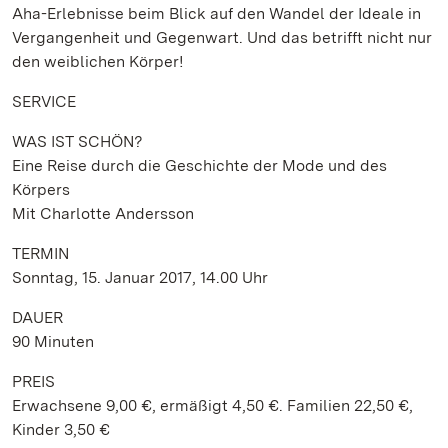
Aha-Erlebnisse beim Blick auf den Wandel der Ideale in
Vergangenheit und Gegenwart. Und das betrifft nicht nur
den weiblichen Körper!
SERVICE
WAS IST SCHÖN?
Eine Reise durch die Geschichte der Mode und des
Körpers
Mit Charlotte Andersson
TERMIN
Sonntag, 15. Januar 2017, 14.00 Uhr
DAUER
90 Minuten
PREIS
Erwachsene 9,00 €, ermäßigt 4,50 €. Familien 22,50 €,
Kinder 3,50 €