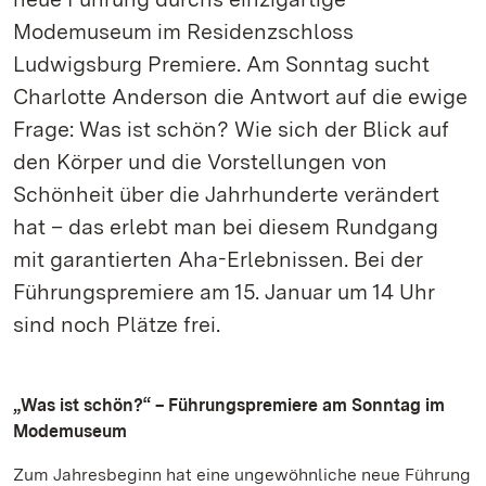
Modemuseum im Residenzschloss
Ludwigsburg Premiere. Am Sonntag sucht
Charlotte Anderson die Antwort auf die ewige
Frage: Was ist schön? Wie sich der Blick auf
den Körper und die Vorstellungen von
Schönheit über die Jahrhunderte verändert
hat – das erlebt man bei diesem Rundgang
mit garantierten Aha-Erlebnissen. Bei der
Führungspremiere am 15. Januar um 14 Uhr
sind noch Plätze frei.
„Was ist schön?“ – Führungspremiere am Sonntag im
Modemuseum
Zum Jahresbeginn hat eine ungewöhnliche neue Führung