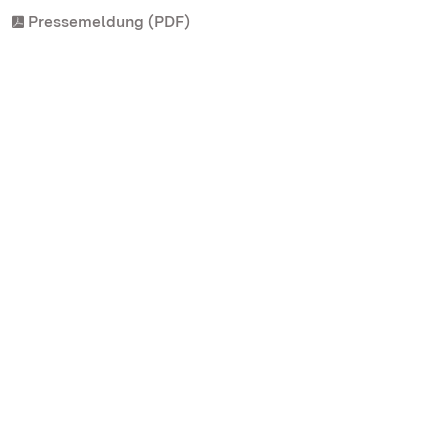
Pressemeldung (PDF)