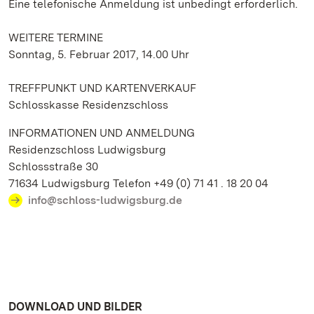
Eine telefonische Anmeldung ist unbedingt erforderlich.
WEITERE TERMINE
Sonntag, 5. Februar 2017, 14.00 Uhr
TREFFPUNKT UND KARTENVERKAUF
Schlosskasse Residenzschloss
INFORMATIONEN UND ANMELDUNG
Residenzschloss Ludwigsburg
Schlossstraße 30
71634 Ludwigsburg Telefon +49 (0) 71 41 . 18 20 04
info@schloss-ludwigsburg.de
DOWNLOAD UND BILDER