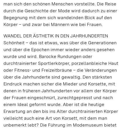
man sich den schönen Menschen vorstellte. Die Reise
durch die Geschichte der Mode wird dadurch zu einer
Begegnung mit dem sich wandelnden Blick auf den
Körper – und zwar bei Männern wie bei Frauen.
WANDEL DER ÄSTHETIK IN DEN JAHRHUNDERTEN
Schönheit – das ist etwas, was über die Generationen
und über die Epochen immer wieder anders gesehen
wurde und wird. Barocke Rundungen oder
durchtrainierter Sportlerkörper, porzellanbleiche Haut
oder Fitness- und Freizeitbräune – die Veränderungen
über die Jahrhunderte sind gewaltig. Den stärksten
Eindruck machen sicher die Mieder und Korsette, mit
denen in früheren Jahrhunderten vor allem der Körper
der Frauen eingeschnürt, zurechtgepresst und nach
einem Ideal geformt wurde. Aber ist die heutige
Erwartung an den bis ins Alter durchtrainierten Körper
vielleicht auch eine Art von Korsett, mit dem man
unbemerkt lebt? Die Führung im Modemuseum bietet