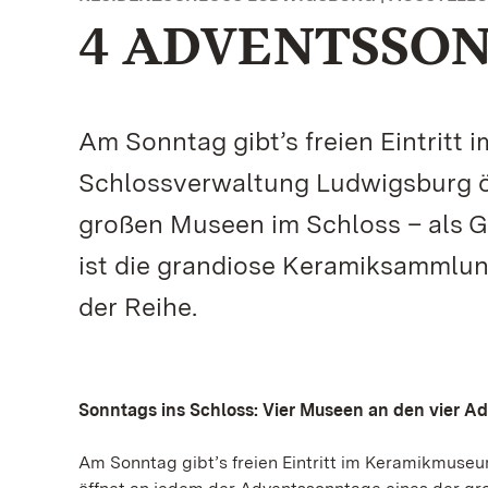
4 ADVENTSSON
Am Sonntag gibt’s freien Eintrit
Schlossverwaltung Ludwigsburg ö
großen Museen im Schloss – als G
ist die grandiose Keramiksamml
der Reihe.
Sonntags ins Schloss: Vier Museen an den vier Ad
Am Sonntag gibt’s freien Eintritt im Keramikmus