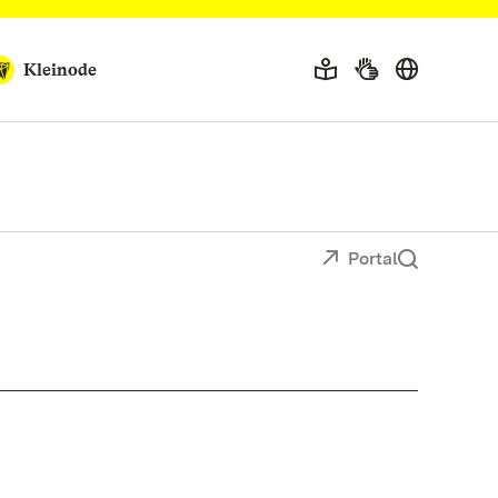
Kleinode
Portal