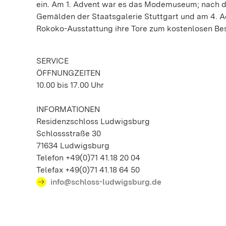
ein. Am 1. Advent war es das Modemuseum; nach 
Gemälden der Staatsgalerie Stuttgart und am 4. 
Rokoko-Ausstattung ihre Tore zum kostenlosen Be
SERVICE
ÖFFNUNGZEITEN
10.00 bis 17.00 Uhr
INFORMATIONEN
Residenzschloss Ludwigsburg
Schlossstraße 30
71634 Ludwigsburg
Telefon +49(0)71 41.18 20 04
Telefax +49(0)71 41.18 64 50
info@schloss-ludwigsburg.de