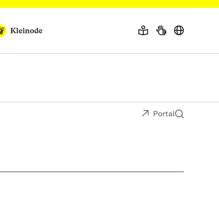
Kleinode
Portal