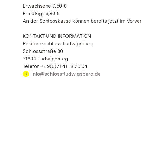
Erwachsene 7,50 €
Ermäßigt 3,80 €
An der Schlosskasse können bereits jetzt im Vorve
KONTAKT UND INFORMATION
Residenzschloss Ludwigsburg
Schlossstraße 30
71634 Ludwigsburg
Telefon +49(0)71 41.18 20 04
info@schloss-ludwigsburg.de