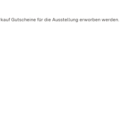
rkauf Gutscheine für die Ausstellung erworben werden.