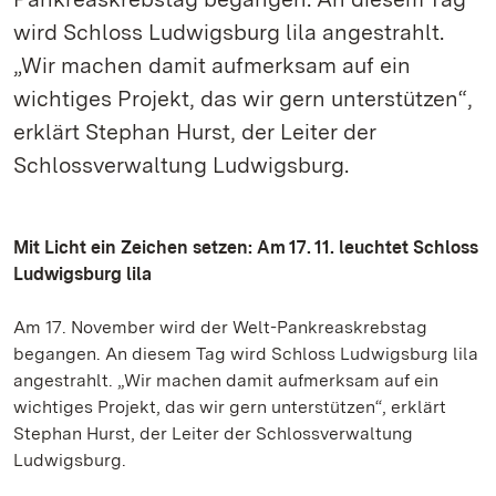
wird Schloss Ludwigsburg lila angestrahlt.
„Wir machen damit aufmerksam auf ein
wichtiges Projekt, das wir gern unterstützen“,
erklärt Stephan Hurst, der Leiter der
Schlossverwaltung Ludwigsburg.
Mit Licht ein Zeichen setzen: Am 17. 11. leuchtet Schloss
Ludwigsburg lila
Am 17. November wird der Welt-Pankreaskrebstag
begangen. An diesem Tag wird Schloss Ludwigsburg lila
angestrahlt. „Wir machen damit aufmerksam auf ein
wichtiges Projekt, das wir gern unterstützen“, erklärt
Stephan Hurst, der Leiter der Schlossverwaltung
Ludwigsburg.