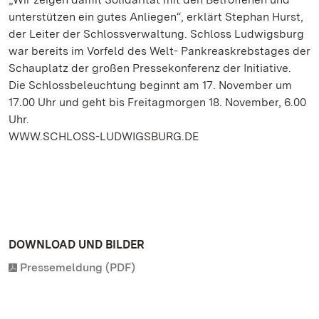
unterstützen ein gutes Anliegen“, erklärt Stephan Hurst,
der Leiter der Schlossverwaltung. Schloss Ludwigsburg
war bereits im Vorfeld des Welt- Pankreaskrebstages der
Schauplatz der großen Pressekonferenz der Initiative.
Die Schlossbeleuchtung beginnt am 17. November um
17.00 Uhr und geht bis Freitagmorgen 18. November, 6.00
Uhr.
WWW.SCHLOSS-LUDWIGSBURG.DE
DOWNLOAD UND BILDER
Pressemeldung (PDF)