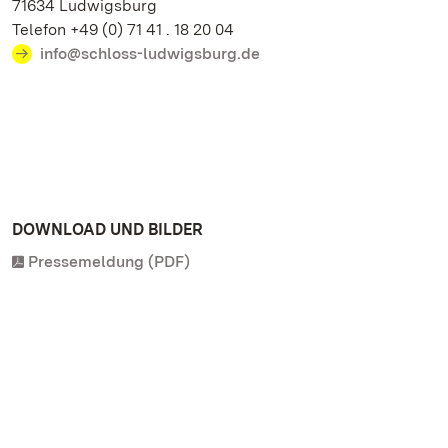
71634 Ludwigsburg
Telefon +49 (0) 71 41 . 18 20 04
info@schloss-ludwigsburg.de
DOWNLOAD UND BILDER
Pressemeldung (PDF)