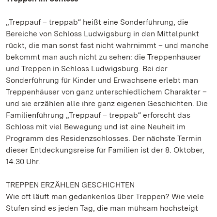
„Treppauf – treppab“ heißt eine Sonderführung, die
Bereiche von Schloss Ludwigsburg in den Mittelpunkt
rückt, die man sonst fast nicht wahrnimmt – und manche
bekommt man auch nicht zu sehen: die Treppenhäuser
und Treppen in Schloss Ludwigsburg. Bei der
Sonderführung für Kinder und Erwachsene erlebt man
Treppenhäuser von ganz unterschiedlichem Charakter –
und sie erzählen alle ihre ganz eigenen Geschichten. Die
Familienführung „Treppauf – treppab“ erforscht das
Schloss mit viel Bewegung und ist eine Neuheit im
Programm des Residenzschlosses. Der nächste Termin
dieser Entdeckungsreise für Familien ist der 8. Oktober,
14.30 Uhr.
TREPPEN ERZÄHLEN GESCHICHTEN
Wie oft läuft man gedankenlos über Treppen? Wie viele
Stufen sind es jeden Tag, die man mühsam hochsteigt