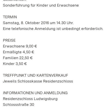
Sonderführung für Kinder und Erwachsene
TERMIN
Samstag, 8. Oktober 2016 um 14.30 Uhr.
Eine telefonische Anmeldung ist unbedingt erforderlich.
PREISE
Erwachsene 9,00 €
Ermäßigte 4,50 €
Familien 22,50 €
Kinder 3,50 €
TREFFPUNKT UND KARTENVERKAUF
Jeweils Schlosskasse Residenzschloss
INFORMATIONEN UND ANMELDUNG
Residenzschloss Ludwigsburg
Schlossstraße 30