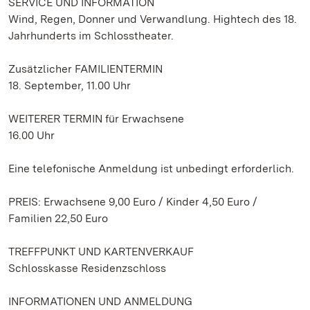
SERVICE UND INFORMATION
Wind, Regen, Donner und Verwandlung. Hightech des 18.
Jahrhunderts im Schlosstheater.
Zusätzlicher FAMILIENTERMIN
18. September, 11.00 Uhr
WEITERER TERMIN für Erwachsene
16.00 Uhr
Eine telefonische Anmeldung ist unbedingt erforderlich.
PREIS: Erwachsene 9,00 Euro / Kinder 4,50 Euro /
Familien 22,50 Euro
TREFFPUNKT UND KARTENVERKAUF
Schlosskasse Residenzschloss
INFORMATIONEN UND ANMELDUNG