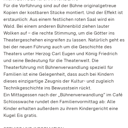
Für die Vorführung sind auf der Bühne originalgetreue
Kopien der kostbaren Stücke montiert. Und der Effekt ist
erstaunlich: Aus einem festlichen roten Saal wird ein
Wald. Bei einem anderen Bühnenbild ziehen lauter
Wolken auf – die rechte Stimmung, um die Götter ins
Theatergeschehen eingreifen zu lassen. Natürlich geht es
bei der neuen Führung auch um die Geschichte des
Theaters unter Herzog Carl Eugen und König Friedrich
und seine Bedeutung für die Theaterwelt. Die
Theaterführung mit Bühnenverwandlung speziell für
Familien ist eine Gelegenheit, dass auch bei Kindern
dieses einzigartige Zeugnis der Kultur- und zugleich
Technikgeschichte ins Bewusstsein rückt.
Ein Mittagessen nach der „Bühnenverwandlung“ im Café
Schlosswache rundet den Familienvormittag ab: Alle
Kinder erhalten außerdem zu ihrem Kindergericht eine
Kugel Eis gratis.