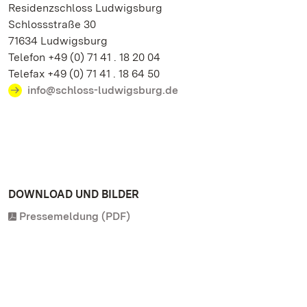
Residenzschloss Ludwigsburg
Schlossstraße 30
71634 Ludwigsburg
Telefon +49 (0) 71 41 . 18 20 04
Telefax +49 (0) 71 41 . 18 64 50
info@schloss-ludwigsburg.de
DOWNLOAD UND BILDER
Pressemeldung (PDF)