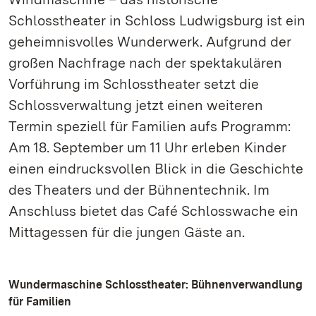
Schlosstheater in Schloss Ludwigsburg ist ein
geheimnisvolles Wunderwerk. Aufgrund der
großen Nachfrage nach der spektakulären
Vorführung im Schlosstheater setzt die
Schlossverwaltung jetzt einen weiteren
Termin speziell für Familien aufs Programm:
Am 18. September um 11 Uhr erleben Kinder
einen eindrucksvollen Blick in die Geschichte
des Theaters und der Bühnentechnik. Im
Anschluss bietet das Café Schlosswache ein
Mittagessen für die jungen Gäste an.
Wundermaschine Schlosstheater: Bühnenverwandlung
für Familien