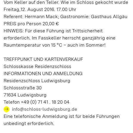
Vom Keller auf den Teller. Wie im Schloss gekocht wurde
Freitag,12. August 2016. 17.00 Uhr
Referent: Hermann Mack; Gastronomie: Gasthaus Allgäu
PREIS pro Person 20,00 €
HINWEIS: Für diese Führung ist Trittsicherheit
erforderlich. Im Fasskeller herrscht ganzjährig eine
Raumtemperatur von 15 °C – auch im Sommer!
TREFFPUNKT UND KARTENVERKAUF
Schlosskasse Residenzschloss
INFORMATIONEN UND ANMELDUNG
Residenzschloss Ludwigsburg
Schlossstraße 30
71634 Ludwigsburg
Telefon +49 (0) 71 41 . 18 20 04
info@schloss-ludwigsburg.de
Eine telefonische Anmeldung ist für beide Führungen
unbedingt erforderlich.