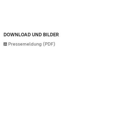
DOWNLOAD UND BILDER
Pressemeldung (PDF)