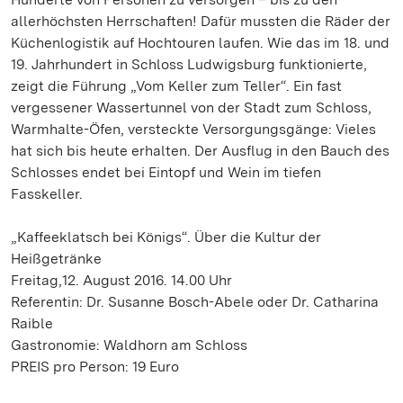
allerhöchsten Herrschaften! Dafür mussten die Räder der
Küchenlogistik auf Hochtouren laufen. Wie das im 18. und
19. Jahrhundert in Schloss Ludwigsburg funktionierte,
zeigt die Führung „Vom Keller zum Teller“. Ein fast
vergessener Wassertunnel von der Stadt zum Schloss,
Warmhalte-Öfen, versteckte Versorgungsgänge: Vieles
hat sich bis heute erhalten. Der Ausflug in den Bauch des
Schlosses endet bei Eintopf und Wein im tiefen
Fasskeller.
„Kaffeeklatsch bei Königs“. Über die Kultur der
Heißgetränke
Freitag,12. August 2016. 14.00 Uhr
Referentin: Dr. Susanne Bosch-Abele oder Dr. Catharina
Raible
Gastronomie: Waldhorn am Schloss
PREIS pro Person: 19 Euro