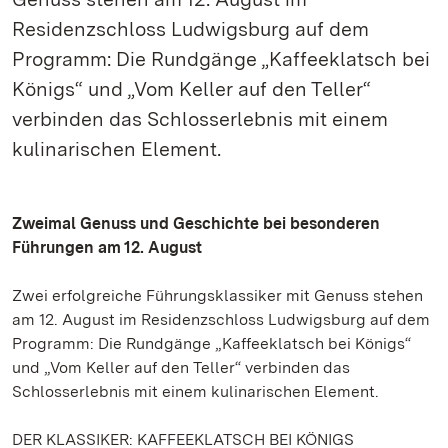
Residenzschloss Ludwigsburg auf dem
Programm: Die Rundgänge „Kaffeeklatsch bei
Königs“ und „Vom Keller auf den Teller“
verbinden das Schlosserlebnis mit einem
kulinarischen Element.
Zweimal Genuss und Geschichte bei besonderen
Führungen am 12. August
Zwei erfolgreiche Führungsklassiker mit Genuss stehen
am 12. August im Residenzschloss Ludwigsburg auf dem
Programm: Die Rundgänge „Kaffeeklatsch bei Königs“
und „Vom Keller auf den Teller“ verbinden das
Schlosserlebnis mit einem kulinarischen Element.
DER KLASSIKER: KAFFEEKLATSCH BEI KÖNIGS